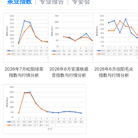
茶业指数
专业报告
专委会
2026年7月松阳绿茶
2026年6月安溪铁观
2026年6月信阳毛尖
指数与行情分析
音指数与行情分析
指数与行情分析