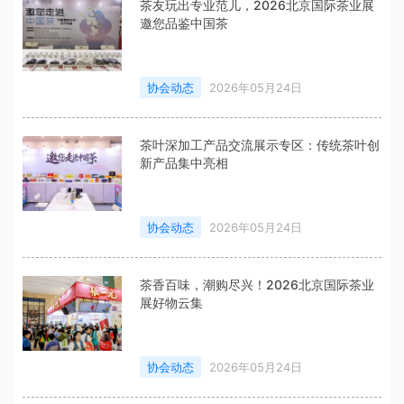
茶友玩出专业范儿，2026北京国际茶业展
邀您品鉴中国茶
协会动态
2026年05月24日
茶叶深加工产品交流展示专区：传统茶叶创
新产品集中亮相
协会动态
2026年05月24日
茶香百味，潮购尽兴！2026北京国际茶业
展好物云集
协会动态
2026年05月24日