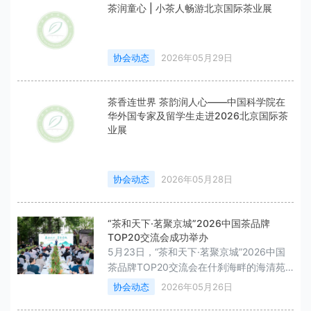
茶润童心 | 小茶人畅游北京国际茶业展
协会动态
2026年05月29日
茶香连世界 茶韵润人心——中国科学院在
华外国专家及留学生走进2026北京国际茶
业展
协会动态
2026年05月28日
“茶和天下·茗聚京城”2026中国茶品牌
TOP20交流会成功举办
5月23日，“茶和天下·茗聚京城”2026中国
茶品牌TOP20交流会在什刹海畔的海清苑
举行。
协会动态
2026年05月26日