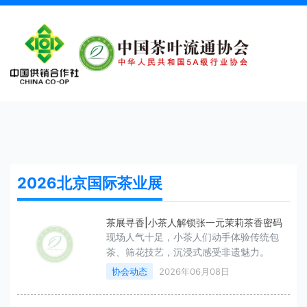
2026北京国际茶业展
茶展寻香|小茶人解锁张一元茉莉茶香密码
现场人气十足，小茶人们动手体验传统包
茶、筛花技艺，沉浸式感受非遗魅力。
协会动态
2026年06月08日