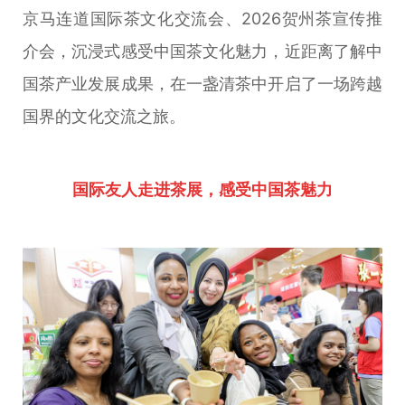
京马连道国际茶文化交流会、2026贺州茶宣传推
介会，沉浸式感受中国茶文化魅力，近距离了解中
国茶产业发展成果，在一盏清茶中开启了一场跨越
国界的文化交流之旅。
国际友人走进茶展，感受中国茶魅力