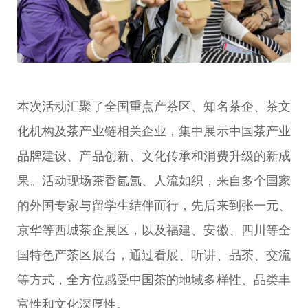
本次活动汇聚了全国重点产茶区、知名茶企、茶文
化机构及茶产业链相关企业，集中展示中国茶产业
品牌建设、产品创新、文化传承和消费升级的新成
果。活动现场茶香氤氲、人流如织，来自多个国家
的外国专家与留学生结伴而行，先后来到张一元、
京华等西城茶企展区，以及福建、安徽、四川等全
国特色产茶区展台，通过看展、听讲、品茶、交流
等方式，全方位感受中国茶的地域多样性、品类丰
富性和文化深厚性。