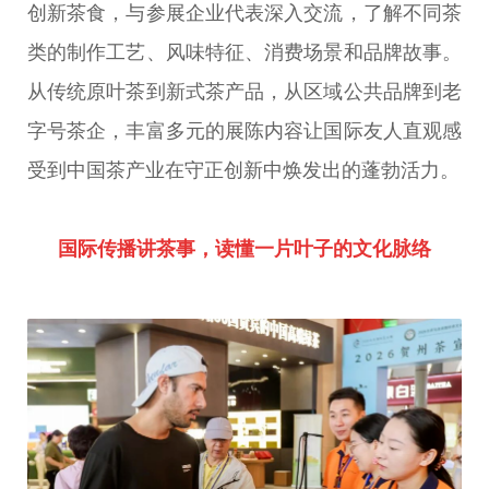
创新茶食，与参展企业代表深入交流，了解不同茶
类的制作工艺、风味特征、消费场景和品牌故事。
从传统原叶茶到新式茶产品，从区域公共品牌到老
字号茶企，丰富多元的展陈内容让国际友人直观感
受到中国茶产业在守正创新中焕发出的蓬勃活力。
国际传播讲茶事，读懂一片叶子的文化脉络