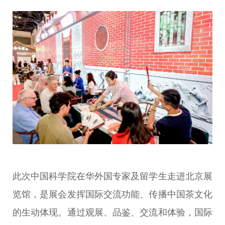
此次中国科学院在华外国专家及留学生走进北京展
览馆，是展会发挥国际交流功能、传播中国茶文化
的生动体现。通过观展、品鉴、交流和体验，国际