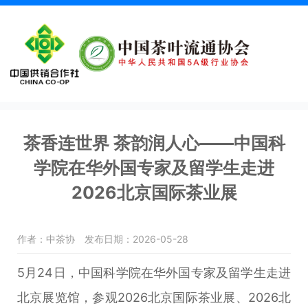
茶香连世界 茶韵润人心——中国科
学院在华外国专家及留学生走进
2026北京国际茶业展
作者：中茶协
发布日期：2026-05-28
5月24日，中国科学院在华外国专家及留学生走进
北京展览馆，参观2026北京国际茶业展、2026北