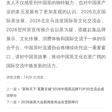
友人不仅感受到中国茶的独特魅力，也对中国茶产
业的多元发展有了更加直观的认识。2026北京国
际茶业展、2026北京马连道国际茶文化交流会、
2026贺州茶宣传推介会以茶为媒，搭建起集品牌
展示、文化传播、消费体验和国际交流于一体的综
合平台。中国茶叶流通协会将继续依托这一重要窗
口，讲好中国茶故事，推动中国茶文化在更广阔的
国际交流中焕发新的活力。
浏览次数：
1429
次浏览
上一篇 >
“茶和天下·茗聚京城”2026中国茶品牌TOP20交流会成
功举办
下一篇 >
2026抹茶大会新闻发布会在贵阳举行