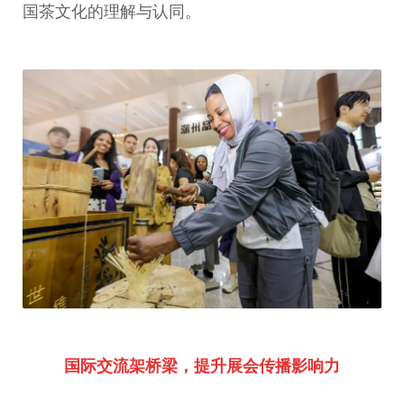
国茶文化的理解与认同。
国际交流架桥梁，提升展会传播影响力