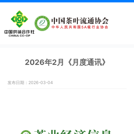
2026年2月《月度通讯》
发布日期：2026-03-04