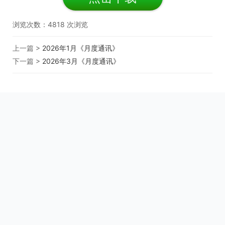
浏览次数：
4818
次浏览
上一篇 >
2026年1月《月度通讯》
下一篇 >
2026年3月《月度通讯》