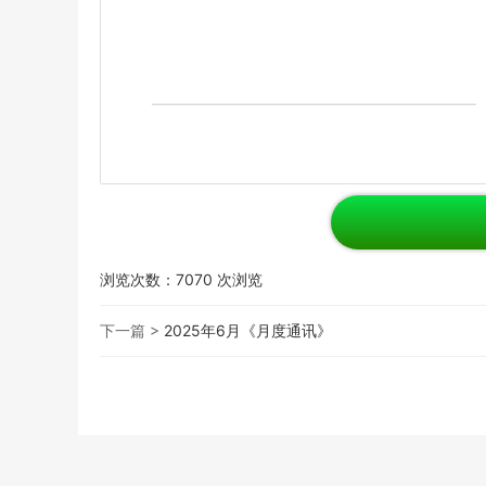
浏览次数：
7070
次浏览
下一篇 >
2025年6月《月度通讯》