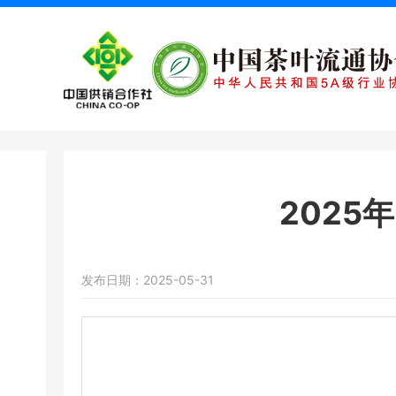
2025
发布日期：2025-05-31