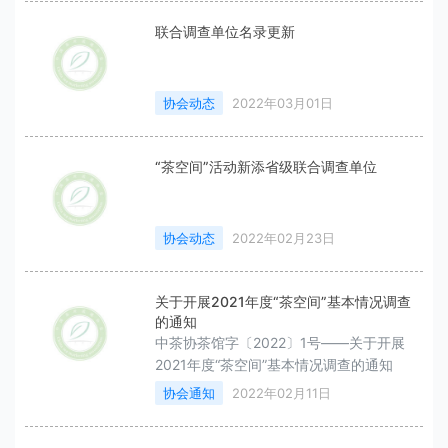
联合调查单位名录更新
协会动态
2022年03月01日
“茶空间”活动新添省级联合调查单位
协会动态
2022年02月23日
关于开展2021年度“茶空间”基本情况调查
的通知
中茶协茶馆字〔2022〕1号——关于开展
2021年度“茶空间”基本情况调查的通知
协会通知
2022年02月11日