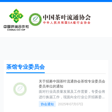
茶馆专业委员会
关于招募中国茶叶流通协会茶馆专业委员会
委员单位的通知
面对行业高质量发展及工作需要，专委会将
进行换届工作，现面向全行业公开招募委员
单位，各单位可自愿申报。
协会通知
2025年07月07日