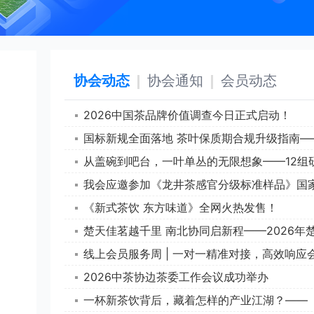
协会动态
协会通知
会员动态
2026中国茶品牌价值调查今日正式启动！
我会应邀参加《龙井茶感官分级标准样品》国
《新式茶饮 东方味道》全网火热发售！
线上会员服务周 | 一对一精准对接，高效响应
2026中茶协边茶委工作会议成功举办