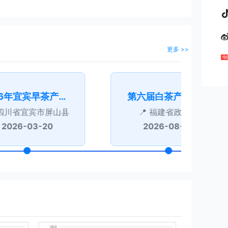
更多 >>
2026年宜宾早茶产销对接会
第六届白茶产业大会
四川省宜宾市屏山县
福建省政和县
2026-03-20
2026-08-14