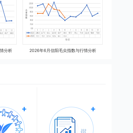
行情分析
2026年6月信阳毛尖指数与行情分析