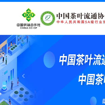
Previous