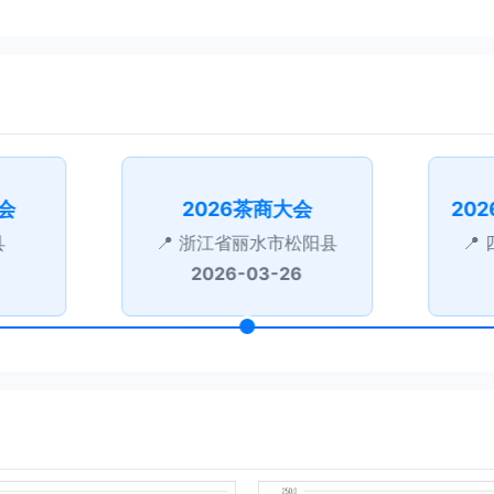
会
2026茶商大会
县
浙江省丽水市松阳县
2026-03-26