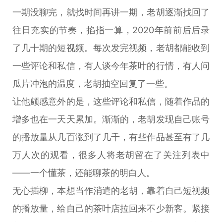
一期没聊完，就找时间再讲一期，老胡逐渐找回了
往日充实的节奏，掐指一算，2020年前前后后录
了几十期的短视频。每次发完视频，老胡都能收到
一些评论和私信，有人谈今年茶叶的行情，有人问
瓜片冲泡的温度，老胡抽空回复了一些。
让他颇感意外的是，这些评论和私信，随着作品的
增多也在一天天累加。渐渐的，老胡发现自己账号
的播放量从几百涨到了几千，有些作品甚至有了几
万人次的观看，很多人将老胡留在了关注列表中
——一个懂茶，还能聊茶的明白人。
无心插柳，本想当作消遣的老胡，靠着自己短视频
的播放量，给自己的茶叶店拉回来不少新客。紧接