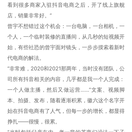
看到很多商家入驻抖音电商之后，开了线上旗舰
店，销量非常好。”
曾宇不想错过这个机会：一台电脑，一台相机，一
个人，一个临时装修的直播间，从几秒的短视频开
始，有些社恐的曾宇面对镜头，一步步摸索着新时
代电商的解法。
“非常难，2020和2021那两年，当时没有团队，公
司所有抖音相关的内容，几乎都是我一个人完成：
一个人做主播，然后又做运营……”文案、视频脚
本、拍摄、发布，随着逐渐积累，徽六这个名字开
始在抖音电商有了人气，但每一步的增长，都显得
挣扎——很慢，很累。