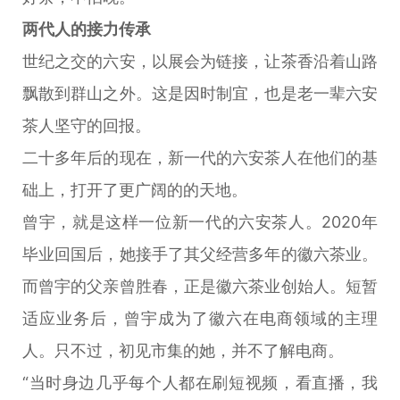
两代人的接力传承
世纪之交的六安，以展会为链接，让茶香沿着山路
飘散到群山之外。这是因时制宜，也是老一辈六安
茶人坚守的回报。
二十多年后的现在，新一代的六安茶人在他们的基
础上，打开了更广阔的的天地。
曾宇，就是这样一位新一代的六安茶人。2020年
毕业回国后，她接手了其父经营多年的徽六茶业。
而曾宇的父亲曾胜春，正是徽六茶业创始人。短暂
适应业务后，曾宇成为了徽六在电商领域的主理
人。只不过，初见市集的她，并不了解电商。
“当时身边几乎每个人都在刷短视频，看直播，我