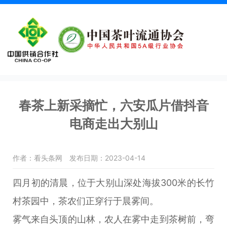
春茶上新采摘忙，六安瓜片借抖音
电商走出大别山
作者：看头条网
发布日期：2023-04-14
四月初的清晨，位于大别山深处海拔300米的长竹
村茶园中，茶农们正穿行于晨雾间。
雾气来自头顶的山林，农人在雾中走到茶树前，弯