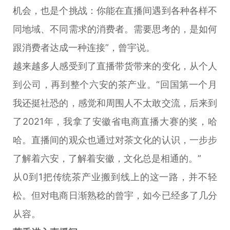
机会，也是个挑战：你能在直播间遇到各种各样不
同地域、不同需求的消费者。需要思考的，是如何
跟消费者达成一种连接”，曾宇说。
越来越多人感受到了直播带货带来的变化，从个人
到公司，再到整个六安的茶产业。“回国第一个月
我还挺社恐的，感觉和周围人不太敢交流，后来到
了2021年，我拿了安徽省电商直播大赛的奖，哈
哈。直播间的观众也通过对茶文化的认识，一步步
了解着六安，了解着安徽，文化总是相通的。”
从0到1把传统茶产业搬到线上的这一路，并不轻
松。但对电商日渐熟稔的曾宇，如今已经多了几分
从容。