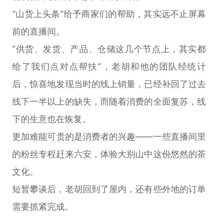
“山货上头条”给予商家们的帮助，其实远不止屏幕
前的直播间。
“供货、发货、产品、仓储这几个节点上，其实都
给了我们点对点帮扶”，老胡和他的团队经统计
后，惊喜地发现当时的线上销量，已经补回了过去
线下一半以上的缺失，而随着消费的全面复苏，线
下的生意也在恢复。
更加难能可贵的是消费者的兴趣——一些直播间里
的粉丝专程赶来六安，体验大别山中这份悠然的茶
文化。
短暂攀谈后，老胡回到了屋内，还有些外地的订单
需要抓紧完成。