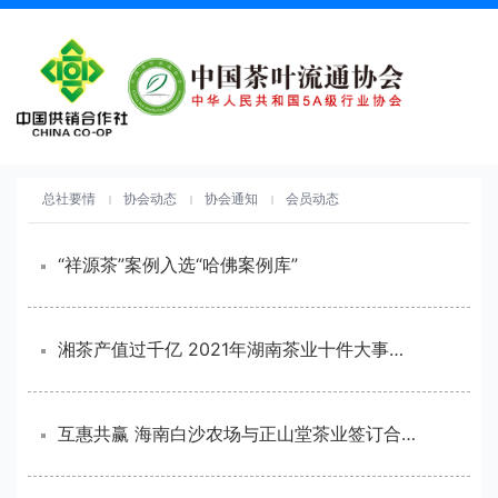
总社要情
协会动态
协会通知
会员动态
“祥源茶”案例入选“哈佛案例库”
湘茶产值过千亿 2021年湖南茶业十件大事发布
互惠共赢 海南白沙农场与正山堂茶业签订合作协议