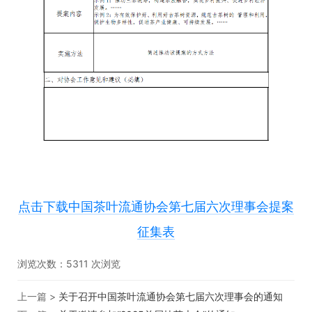
点击下载中国茶叶流通协会第七届六次理事会提案
征集表
浏览次数：
5311
次浏览
上一篇 >
关于召开中国茶叶流通协会第七届六次理事会的通知