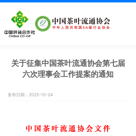
关于征集中国茶叶流通协会第七届
六次理事会工作提案的通知
发布日期：2025-10-24