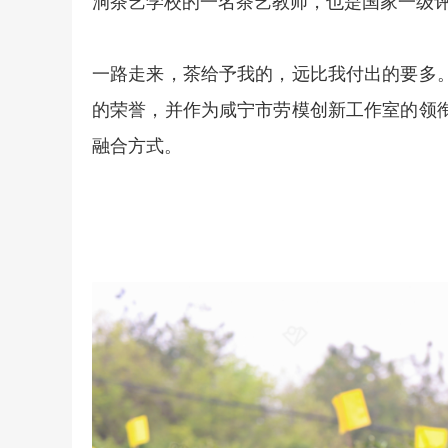
洞茶艺学校的一名茶艺教师，也是国家一级
一路走来，茶给予我的，远比我付出的要多
的荣誉，并作为咸宁市劳模创新工作室的领
融合方式。