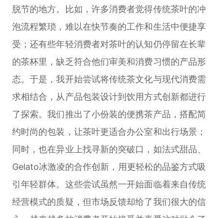
脱节的地方。比如，许多消费者觉得传统茶叶的冲
泡流程繁琐，难以在快节奏的工作和生活中便捷享
受；还有些年轻消费者对茶叶的认知仍停留在长辈
的茶杯里，缺乏符合他们审美和消费习惯的产品形
态。于是，我开始尝试将传统茶文化与现代消费需
求相结合，从产品包装设计到饮用方式创新都进行
了探索。我们推出了小份装的便携茶产品，搭配简
约时尚的包装，让茶叶更适合办公室和出行场景；
同时，也在异业上找寻新的突破口，如法式甜品、
Gelato冰激凌的合作创新，用更轻松的品鉴方式吸
引年轻群体。这些尝试虽然一开始面临着来自传统
经营模式的质疑，但市场反馈却给了我们很大的信