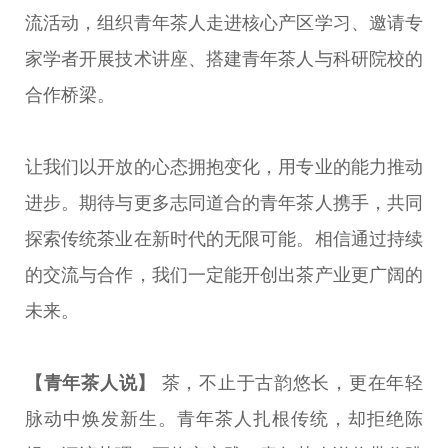
流活动，组织青年茶人走进核心产区学习、邀请专
家学者开展技术讲座、搭建青年茶人与科研院校的
合作桥梁。
让我们以开放的心态拥抱变化，用专业的能力推动
进步。期待与更多志同道合的青年茶人携手，共同
探索传统茶业在新时代的无限可能。相信通过持续
的交流与合作，我们一定能开创出茶产业更广阔的
未来。
【青年茶人说】
茶，不止于古韵悠长，更在年轻
脉动中焕发新生。青年茶人扎根传统，却拒绝陈