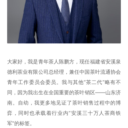
大家好，我是青年茶人陈鹏方，现任福建省安溪泉
德利茶业有限公司总经理，兼任中国茶叶流通协会
青年工作委员会委员。我与其他“茶二代”略有不
同，因为我出生在全国重要的茶叶销区——山东济
南。自幼，我更多地见证了茶叶销售过程中的博
弈，同时也承载着行业内“安溪三十万人茶商铁
军”的标签。