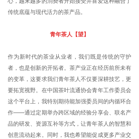
心，越来越多的消费者开始接受并喜爱这种融合了
传统底蕴与现代活力的茶产品。
青年茶人【望】
作为新时代的茶业从业者，我们既是传统的守护
者，也是创新的开拓者。茶产业正在经历前所未有
的变革，这要求我们青年茶人不仅要深耕技艺，更
要拓宽视野。在中国茶叶流通协会青年工作委员会
这个平台上，我特别期待能加强委员间的内循环合
作——通过定期举办跨区域的经验分享会、联名产
品的研发、资源互补等方式，让青年茶人的智慧和
创意流动起来。同时，我也希望能促成更多产业交