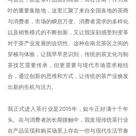
叶的重要集散地，这里汇聚了来自全国各地的茶商
与消费者，市场的瞬息万变、消费者需求的多样化
以及销售模式的不断创新，又让我深刻感受到变革
对于茶产业发展的迫切性。这种在南北茶区之间的
穿梭与体验，让我早早意识到，传统的茶文化与制
茶技艺需要传承，但更需要与现代市场需求相结
合，通过创新的思维和方式，让传统的茶产业焕发
出新的生机与活力。
我正式进入茶行业是2015年，如今正好满十个年
头。在与消费者的长期接触中，我发现传统茶行业
在产品呈现和购买场景上存在一些与现代生活节奏