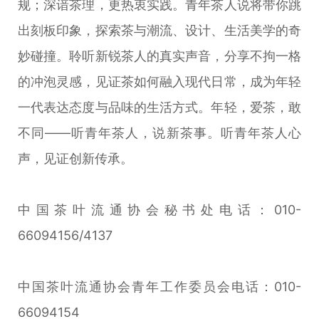
规；深谙茶理，更热衷实践。青年茶人说将带你跳
出刻板印象，探索茶与潮流、设计、生活美学的奇
妙碰撞。聆听新锐茶人的真实声音，分享不拘一格
的冲泡灵感，见证茶如何融入现代日常，成为年轻
一代表达态度与品味的生活方式。年轻，爱茶，敢
不同——听青年茶人，说新茶事。听青年茶人心
声，见证创新传承。
中国茶叶流通协会秘书处电话：010-
66094156/4137
中国茶叶流通协会青年工作委员会电话：010-
66094154