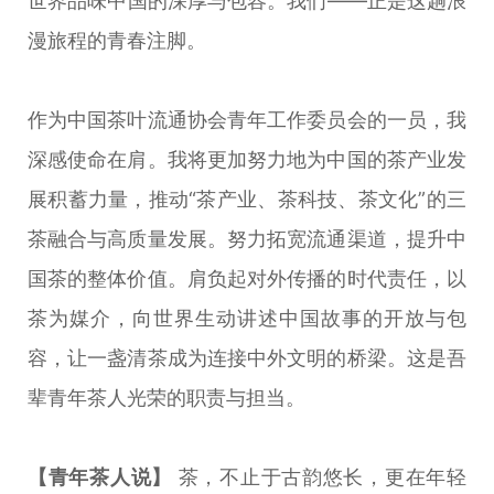
世界品味中国的深厚与包容。我们——正是这趟浪
漫旅程的青春注脚。
作为中国茶叶流通协会青年工作委员会的一员，我
深感使命在肩。我将更加努力地为中国的茶产业发
展积蓄力量，推动“茶产业、茶科技、茶文化”的三
茶融合与高质量发展。努力拓宽流通渠道，提升中
国茶的整体价值。肩负起对外传播的时代责任，以
茶为媒介，向世界生动讲述中国故事的开放与包
容，让一盏清茶成为连接中外文明的桥梁。这是吾
辈青年茶人光荣的职责与担当。
【青年茶人说】
茶，不止于古韵悠长，更在年轻