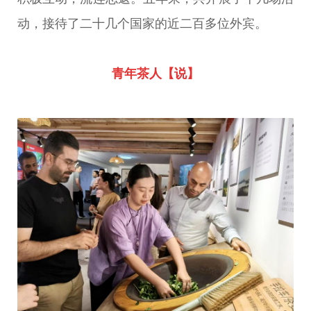
动，接待了二十几个国家的近二百多位外宾。
青年茶人【说】