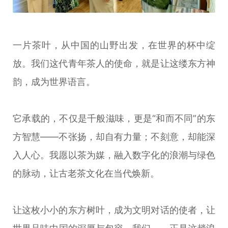
一片茶叶，从中国的山野出发，在世界的杯中绽
放。我们这代青年茶人的使命，就是让这缕东方神
韵，成为世界语言。
它承载的，不仅是千般滋味，更是“和而不同”的东
方智慧——不张扬，却自有力量；不刻意，却能深
入人心。我愿以茶为媒，融入数字化的浪潮与绿色
的脉动，让古老茶文化在当代焕新。
让这枚小小的东方树叶，成为文明对话的使者，让