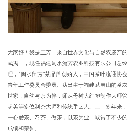
大家好！我是王芳，来自世界文化与自然双遗产的
武夷山，现任福建闽水流芳农业科技有限公司总经
理，“闽水留芳”茶品牌创始人，中国茶叶流通协会
青年工作委员会委员。我出生于福建武夷山的茶农
世家，自幼与茶为伴，师从母树大红袍制作大师管
超英等多位制茶大师和传统手艺人。二十多年来，
一心爱茶、习茶、做茶，以茶为业，取得了不少的
成绩和荣誉。