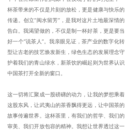
杯茶带来的不仅是片刻的放松，更是健康与快乐的
传递。创立“闽水留芳”，是我对这片土地最深情的
告白。我渴望做的，不仅是制一杯好茶，更是要当
好一个“说茶人”。我亲眼见证，茶产业的数字化转
型让古老的技艺焕发新生，绿色生态的发展理念守
护着我们的青山绿水，新茶饮的崛起则为世界认识
中国茶打开全新的窗口。
这一切将汇聚成一股磅礴的动力，让我的梦想乘着
这股东风，让武夷山的茶香飘得更远，让中国茶的
故事传遍世界。这杯茶里，有我们的哲学、我们的
审美、我们开放包容的精神。我想让世界透过这一