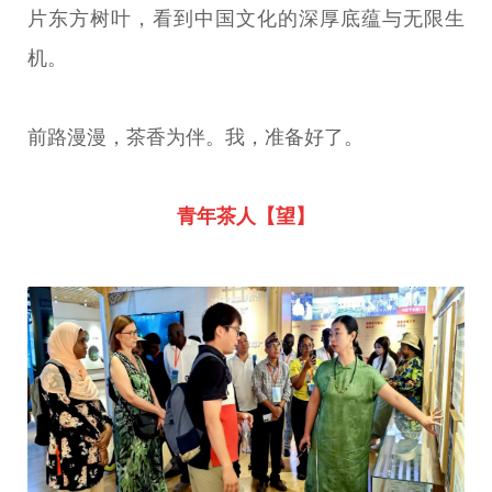
片东方树叶，看到中国文化的深厚底蕴与无限生
机。
前路漫漫，茶香为伴。我，准备好了。
青年茶人【望】