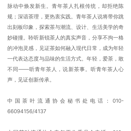
脉动中焕发新生。青年茶人扎根传统，却拒绝陈
规；深谙茶理，更热衷实践。青年茶人说将带你跳
出刻板印象，探索茶与潮流、设计、生活美学的奇
妙碰撞。聆听新锐茶人的真实声音，分享不拘一格
的冲泡灵感，见证茶如何融入现代日常，成为年轻
一代表达态度与品味的生活方式。年轻，爱茶，敢
不同——听青年茶人，说新茶事。听青年茶人心
声，见证创新传承。
中国茶叶流通协会秘书处电话：010-
66094156/4137