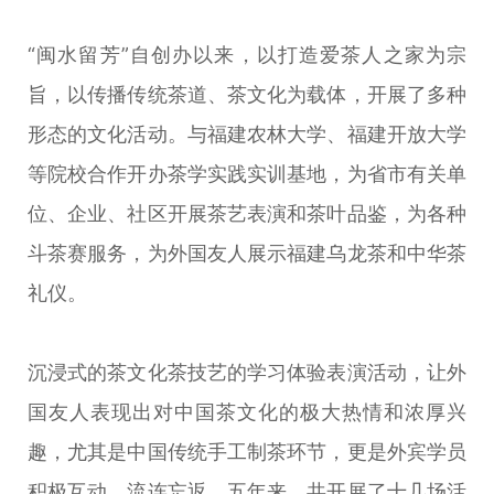
“闽水留芳”自创办以来，以打造爱茶人之家为宗
旨，以传播传统茶道、茶文化为载体，开展了多种
形态的文化活动。与福建农林大学、福建开放大学
等院校合作开办茶学实践实训基地，为省市有关单
位、企业、社区开展茶艺表演和茶叶品鉴，为各种
斗茶赛服务，为外国友人展示福建乌龙茶和中华茶
礼仪。
沉浸式的茶文化茶技艺的学习体验表演活动，让外
国友人表现出对中国茶文化的极大热情和浓厚兴
趣，尤其是中国传统手工制茶环节，更是外宾学员
积极互动，流连忘返。五年来，共开展了十几场活