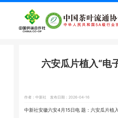
六安瓜片植入“电
作者：中新社
发布日期：2026-04-16
中新社安徽六安4月15日电 题：六安瓜片植入