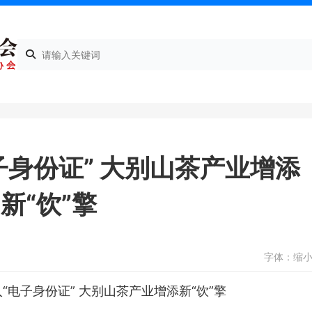
子身份证” 大别山茶产业增添
新“饮”擎
字体：
缩
“电子身份证” 大别山茶产业增添新“饮”擎