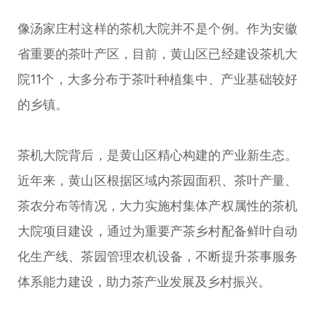
像汤家庄村这样的茶机大院并不是个例。作为安徽
省重要的茶叶产区，目前，黄山区已经建设茶机大
院11个，大多分布于茶叶种植集中、产业基础较好
的乡镇。
茶机大院背后，是黄山区精心构建的产业新生态。
近年来，黄山区根据区域内茶园面积、茶叶产量、
茶农分布等情况，大力实施村集体产权属性的茶机
大院项目建设，通过为重要产茶乡村配备鲜叶自动
化生产线、茶园管理农机设备，不断提升茶事服务
体系能力建设，助力茶产业发展及乡村振兴。