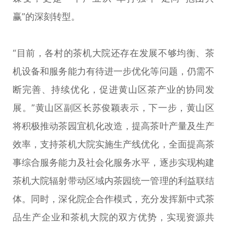
赢”的深刻转型。
“目前，各村的茶机大院还存在发展不够均衡、茶
机设备和服务能力有待进一步优化等问题，仍需不
断完善、持续优化，促进黄山区茶产业的协同发
展。”黄山区副区长苏俊颖表示，下一步，黄山区
将积极推动茶园宜机化改造，提高茶叶产量及生产
效率，支持茶机大院实施生产线优化，全面提高茶
事综合服务能力及社会化服务水平，逐步实现构建
茶机大院辐射带动区域内茶园统一管理的利益联结
体。同时，深化院企合作模式，充分发挥新中式茶
品生产企业和茶机大院的双方优势，实现资源共