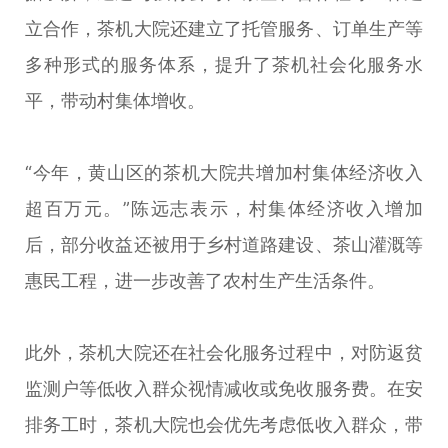
立合作，茶机大院还建立了托管服务、订单生产等
多种形式的服务体系，提升了茶机社会化服务水
平，带动村集体增收。
“今年，黄山区的茶机大院共增加村集体经济收入
超百万元。”陈远志表示，村集体经济收入增加
后，部分收益还被用于乡村道路建设、茶山灌溉等
惠民工程，进一步改善了农村生产生活条件。
此外，茶机大院还在社会化服务过程中，对防返贫
监测户等低收入群众视情减收或免收服务费。在安
排务工时，茶机大院也会优先考虑低收入群众，带