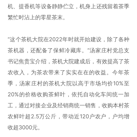
机、提香机等设备静静伫立，机身上还残留着茶季
繁忙时沾上的零星茶末。
“这个茶机大院在2022年时就开始建设，除了各种
茶机器，还配备了保鲜冷藏库。”汤家庄村党总支
书记焦贵宝介绍，茶机大院建成后，有效提高了茶
农收入，为茶农带来了实实在在的收益。今年茶
季，汤家庄村的茶机大院以高于市场均价10%至
20%的价格收购茶鲜叶，依托自动化车间统一加
工，通过对接企业及经销商统一销售，收购本村茶
农鲜叶超2.5万公斤，带动近120户农户，户均增
收超3000元。