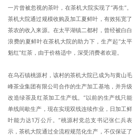
一片曾被忽视的茶叶，在茶机大院实现了“再生”。
茶机大院通过规模收购及加工夏鲜叶，有效拓宽了
茶农的收入来源。在太平湖镇二都村，曾经被白白
浪费的夏鲜叶在茶机大院的助力下，生产起“太平
魁红”红茶，由于价格适中，深受消费者欢迎。
在乌石镇桃源村，该村的茶机大院已成为与黄山毛
峰茶业集团有限公司合作的生产加工基地，并升级
改造绿茶及红茶加工生产线。“以前的生产线只能
单线间歇生产，现在实现双线连续作业，日加工鲜
叶能力达1万公斤。”桃源村党总支书记张仁兵表
示，茶机大院通过全流程规范化生产，不仅保证了