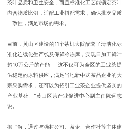
茶叶品质和卫生安全，而且标准化工艺能锁定茶叶
内含物质比例，适配工业拼配需求，确保批次品质
一致性，满足市场的需求。
目前，黄山区建设的11个茶机大院配套了清洁化标
准化连续化生产线及保鲜冷冻库，实现日加工鲜叶
超10万公斤的产能。“这不仅可为全区的工业茶提
供稳定的原料供应，满足当地新中式茶品企业的大
宗采购需求，还可以为招引工业茶企业提供坚实的
产业基础。”黄山区茶产业促进中心副主任陈远志
说。
据了解，通过与强村公司、茶企、合作社等主体建