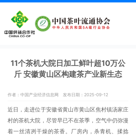
11个茶机大院日加工鲜叶超10万公
斤 安徽黄山区构建茶产业新生态
作者：中国产业经济信息网
发布日期：2025-09-12
近日，走进位于安徽省黄山市黄山区焦村镇汤家庄
村的茶机大院，尽管早已不在茶季，空气中仍弥漫
着一丝清冽干燥的茶香。厂房内，杀青机、揉捻