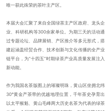
唯一获此殊荣的茶叶主产区。
本届大会汇聚了来自全国绿茶主产区政府、龙头企
业、科研机构等300余家单位。为期三天的活动通
过专题论坛、品牌展销、产区推介等多元形式，搭
建起涵盖经贸合作、技术创新与文化传播的全产业
链平台，为“十四五”时期绿茶产业高质量发展注入
新动能。
作为我国名茶版图上的璀璨明珠，黄山区坐拥北纬
30°黄金产茶带的优越地理位置，千年茶史孕育出
以太平猴魁、黄山毛峰两大历史名茶为代表的绿茶