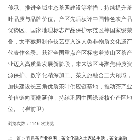
传承、推进全域生态茶园建设等举措，持续提升茶
叶品质与品牌价值。产区先后获评中国特色农产品
优势区、国家地理标志产品保护示范区等国家级荣
誉，太平猴魁制作技艺更入选人类非物质文化遗产
代表作名录。获评全国重点产区标志着黄山区茶产
业迈入高质量发展新阶段，未来该区将聚焦种质资
源保护、数字化精深加工、茶文旅融合三大领域，
加快建设长三角优质茶叶供应链基地，推动茶产业
价值链向高端延伸，持续巩固中国绿茶核心产区地
位。（崔前卫）
浏览次数：
1146
次浏览
上一篇 >
宜昌茶产业突围：茶文化融入土家族生活，茶文旅融