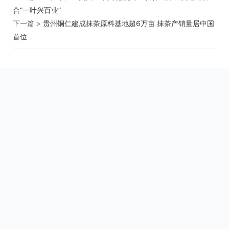
合“一叶兴百业”
下一篇 >
贵州铜仁建成抹茶原料基地超6万亩 抹茶产销量居中国
首位
关于我们
用户协议
用户中心