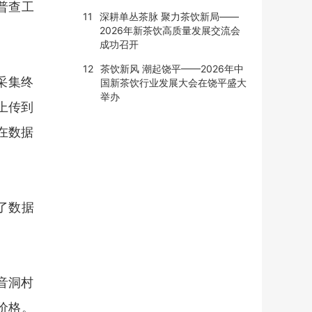
普查工
11
深耕单丛茶脉 聚力茶饮新局——
。
2026年新茶饮高质量发展交流会
成功召开
12
茶饮新风 潮起饶平——2026年中
采集终
国新茶饮行业发展大会在饶平盛大
举办
上传到
在数据
了数据
音洞村
价格。