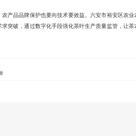
、农产品品牌保护也要向技术要效益。六安市裕安区农业
术求突破，通过数字化手段强化茶叶生产质量监管，让茶
。
章