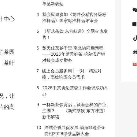
单丛新表达
4
我会应邀参加《龙井茶感官分级标
叶中心
准样品》国家标准样品评审会
5
《新式茶饮 东方味道》全网火热发
售！
6
楚天佳茗越千里 南北协同启新程
了茶园
——2026年楚天好茶·哈尔滨产销
对接会成功举办
、茶叶
7
线上会员服务周 | 一对一精准对
接，高效响应会员需求
8
2026中茶协边茶委工作会议成功举
办
况，让
9
一杯新茶饮背后，藏着怎样的产业
片的高
江湖？——《新式茶饮 东方味道》
新书解读
10
跨域茶香共促发展 勐海非遗茶企
亮相2026绿茶品牌大会