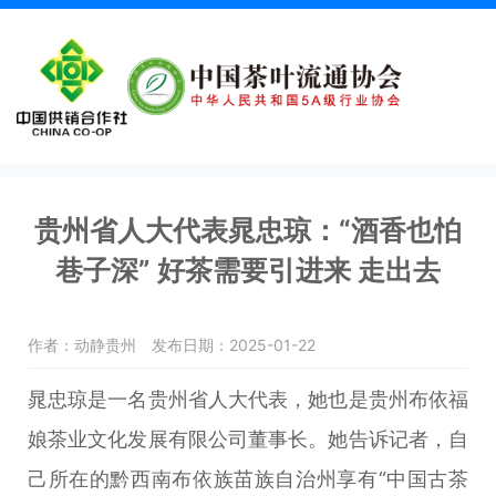
贵州省人大代表晁忠琼：“酒香也怕
巷子深” 好茶需要引进来 走出去
作者：动静贵州
发布日期：2025-01-22
晁忠琼是一名贵州省人大代表，她也是贵州布依福
娘茶业文化发展有限公司董事长。她告诉记者，自
己所在的黔西南布依族苗族自治州享有“中国古茶