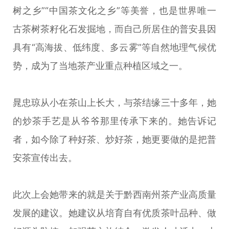
树之乡”“中国茶文化之乡”等美誉，也是世界唯一
古茶树茶籽化石发掘地，而自己所居住的普安县因
具有“高海拔、低纬度、多云雾”等自然地理气候优
势，成为了当地茶产业重点种植区域之一。
晁忠琼从小在茶山上长大，与茶结缘三十多年，她
的炒茶手艺是从爷爷那里传承下来的。她告诉记
者，如今除了种好茶、炒好茶，她更要做的是把普
安茶宣传出去。
此次上会她带来的就是关于黔西南州茶产业高质量
发展的建议。她建议从培育自有优质茶叶品种、做