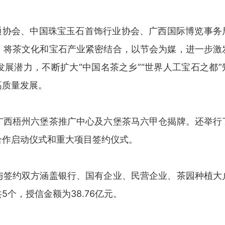
通协会、中国珠宝玉石首饰行业协会、广西国际博览事务
，将茶文化和宝石产业紧密结合，以节会为媒，进一步激
展潜力，不断扩大“中国名茶之乡”“世界人工宝石之都”
高质量发展。
广西梧州六堡茶推广中心及六堡茶马六甲仓揭牌。还举行
合作启动仪式和重大项目签约仪式。
与签约双方涵盖银行、国有企业、民营企业、茶园种植大
个，授信金额为38.76亿元。