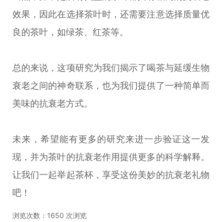
效果，因此在选择茶叶时，还需要注意选择质量优
良的茶叶，如绿茶、红茶等。
总的来说，这项研究为我们揭示了喝茶与延缓生物
衰老之间的神奇联系，也为我们提供了一种简单而
美味的抗衰老方式。
未来，希望能有更多的研究来进一步验证这一发
现，并为茶叶的抗衰老作用提供更多的科学解释。
让我们一起举起茶杯，享受这份美妙的抗衰老礼物
吧！
浏览次数：
1650
次浏览