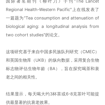
国际著名期刊《柳叶刀》子刊"The Lancet
Regional Health-Western Pacific"上在线发表了
一篇题为"Tea consumption and attenuation of
biological aging: a longitudinal analysis from
two cohort studies"的论文。
这项研究基于来自中国多民族队列研究（CMEC）
和英国生物库（UKB）的纵向数据，采用复合生物
标志物评估生物年龄（BA），旨在探究喝茶和衰
老之间的相关性。
结果显示，每天喝大约3杯茶或6-8克茶叶可能提
供最显著的抗衰老效果。