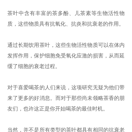
茶叶中含有丰富的茶多酚、儿茶素等生物活性物
质，这些物质具有抗氧化、抗炎和抗衰老的作用。
通过长期饮用茶叶，这些生物活性物质可以在体内
发挥作用，保护细胞免受氧化应激的损害，从而延
缓了细胞的衰老过程。
对于喜爱喝茶的人们来说，这项研究无疑为他们带
来了更多的好消息。而对于那些尚未领略茶香的朋
友们，也许这正是你开始喝茶的最佳时机。
当然，并不是所有类型的茶叶都具有相同的抗衰老