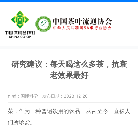
研究建议：每天喝这么多茶，抗衰
老效果最好
作者：国际科学
发布日期：2023-12-20
茶，作为一种普遍饮用的饮品，从古至今一直被人
们所珍爱。