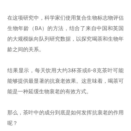
在这项研究中，科学家们使用复合生物标志物评估
生物年龄（BA）的方法，结合了来自中国和英国
的大规模纵向队列研究数据，以探究喝茶和生物年
龄之间的关系。
结果显示，每天饮用大约3杯茶或6-8克茶叶可能
能够提供最显著的抗衰老效果。这意味着，喝茶可
能是一种延缓生物衰老的有效方式。
那么，茶叶中的成分到底是如何发挥抗衰老的作用
呢？