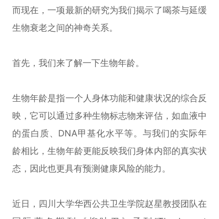
而现在，一项最新的研究为我们揭示了喝茶与延缓
生物衰老之间的神奇关系。
首先，我们来了解一下生物年龄。
生物年龄是指一个人身体功能和健康状况的综合反
映，它可以通过多种生物标志物来评估，如血液中
的蛋白质、DNA甲基化水平等。与我们的实际年
龄相比，生物年龄更能反映我们身体内部的真实状
态，因此也更具有预测健康风险的能力。
近日，四川大学华西公共卫生学院赵星教授团队在