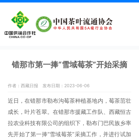
错那市第一捧“雪域莓茶”开始采摘
作者：西藏日报
发布日期：2023-06-06
近日，在错那市勒布沟莓茶种植基地内，莓茶茁壮
成长，叶片苍翠。在错那市援藏工作队、西藏恒古
拉农业科技有限公司的组织下，勒布门巴民族乡率
先开始了第一捧“雪域莓茶”采摘工作，并进行试加