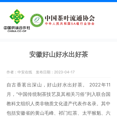
安徽好山好水出好茶
作者：中安在线
发布日期：2023-04-17
自古香茗出深山，好山好水出好茶。 2022年11
月，“中国传统制茶技艺及其相关习俗”列入联合国
教科文组织人类非物质文化遗产代表作名录。其中
包括安徽省的黄山毛峰、祁门红茶、太平猴魁、六