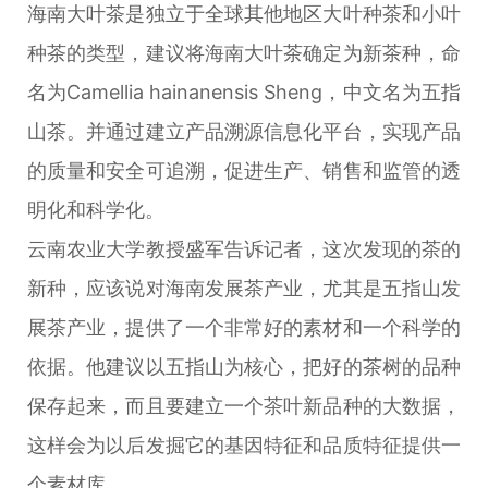
海南大叶茶是独立于全球其他地区大叶种茶和小叶
种茶的类型，建议将海南大叶茶确定为新茶种，命
名为Camellia hainanensis Sheng，中文名为五指
山茶。并通过建立产品溯源信息化平台，实现产品
的质量和安全可追溯，促进生产、销售和监管的透
明化和科学化。
云南农业大学教授盛军告诉记者，这次发现的茶的
新种，应该说对海南发展茶产业，尤其是五指山发
展茶产业，提供了一个非常好的素材和一个科学的
依据。他建议以五指山为核心，把好的茶树的品种
保存起来，而且要建立一个茶叶新品种的大数据，
这样会为以后发掘它的基因特征和品质特征提供一
个素材库。