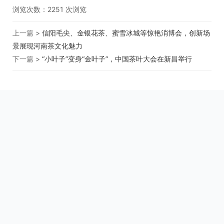
浏览次数：
2251
次浏览
上一篇 >
信阳毛尖、金银花茶、蜜雪冰城等惊艳消博会，创新场
景展现河南茶文化魅力
下一篇 >
“小叶子”变身“金叶子”，中国茶叶大会在新昌举行