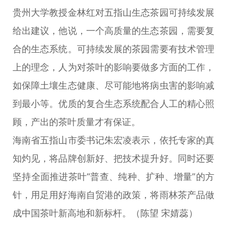
贵州大学教授金林红对五指山生态茶园可持续发展
给出建议，他说，一个高质量的生态茶园，需要复
合的生态系统。可持续发展的茶园需要有技术管理
上的理念，人为对茶叶的影响要做多方面的工作，
如保障土壤生态健康、尽可能地将病虫害的影响减
到最小等。优质的复合生态系统配合人工的精心照
顾，产出的茶叶质量才有保证。
海南省五指山市委书记朱宏凌表示，依托专家的真
知灼见，将品牌创新好、把技术提升好。同时还要
坚持全面推进茶叶“普查、纯种、扩种、增量”的方
针，用足用好海南自贸港的政策，将雨林茶产品做
成中国茶叶新高地和新标杆。（陈望 宋婧蕊）