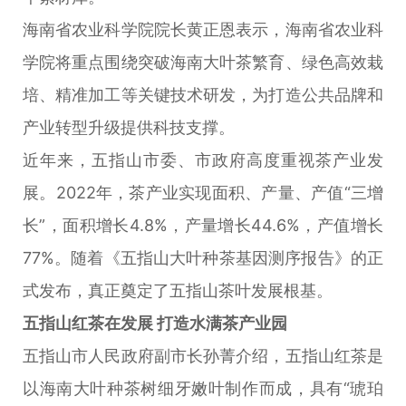
海南省农业科学院院长黄正恩表示，海南省农业科
学院将重点围绕突破海南大叶茶繁育、绿色高效栽
培、精准加工等关键技术研发，为打造公共品牌和
产业转型升级提供科技支撑。
近年来，五指山市委、市政府高度重视茶产业发
展。2022年，茶产业实现面积、产量、产值“三增
长”，面积增长4.8%，产量增长44.6%，产值增长
77%。随着《五指山大叶种茶基因测序报告》的正
式发布，真正奠定了五指山茶叶发展根基。
五指山红茶在发展 打造水满茶产业园
五指山市人民政府副市长孙菁介绍，五指山红茶是
以海南大叶种茶树细牙嫩叶制作而成，具有“琥珀