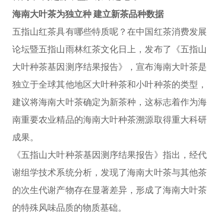
海南大叶茶为独立种 建立新茶品种数据
五指山红茶具有哪些特质呢？在中国红茶消费发展
论坛暨五指山雨林红茶文化日上，发布了《五指山
大叶种茶基因测序结果报告》，宣布海南大叶茶是
独立于全球其他地区大叶种茶和小叶种茶的类型，
建议将海南大叶茶确定为新茶种，这标志着作为海
南重要农业精品的海南大叶种茶溯源取得重大科研
成果。
《五指山大叶种茶基因测序结果报告》指出，经代
谢组学技术系统分析，发现了海南大叶茶与其他茶
的次生代谢产物存在显著差异，形成了海南大叶茶
的特殊风味品质的物质基础。