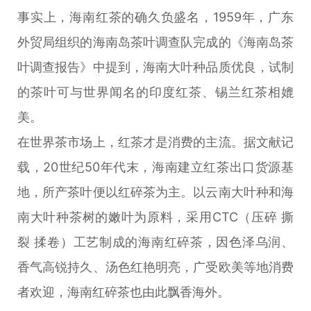
事实上，海南红茶的确久负盛名，1959年，广东
外贸局组织的海南岛茶叶调查队完成的《海南岛茶
叶调查报告》中提到，海南大叶种品质优良，试制
的茶叶可与世界闻名的印度红茶、锡兰红茶相媲
美。
在世界茶市场上，红茶才是消费的主流。据文献记
载，20世纪50年代末，海南建立红茶出口货源基
地，所产茶叶便以红碎茶为主。以云南大叶种和海
南大叶种茶树的嫩叶为原料，采用CTC（压碎 撕
裂 揉卷）工艺制成的海南红碎茶，因色泽乌润、
香气高锐持久、汤色红艳明亮，广受欧美等地消费
者欢迎，海南红碎茶也由此飘香海外。