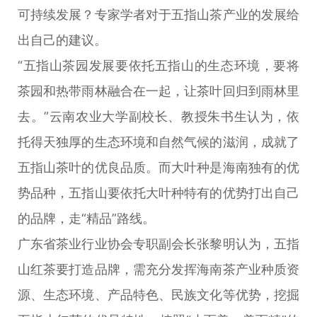
可持续发展？专家学者对于五指山茶产业的发展给
出自己的建议。
“五指山茶园发展要依托五指山的生态环境，要将
茶园和热带雨林融合在一起，让茶叶回归到雨林里
去。”云南农业大学副校长、教授朱书生认为，依
托得天独厚的生态环境和自然气候的滋润，成就了
五指山茶叶的优良品质。而大叶种是海南独有的优
势品种，五指山要依托大叶种特有的优势打出自己
的品牌，走“精品”路线。
广东省茶业行业协会专职副会长张黎明认为，五指
山红茶要打造品牌，需充分发挥海南茶产业种质资
源、生态环境、产品特色、民族文化等优势，挖掘