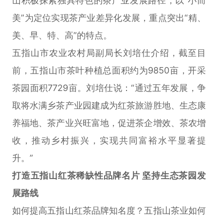
山积极探索独具特色的茶产业发展路径，以“小而
美”为定位实现茶产业差异化发展，重点突出“精、
美、早、特、高”的特点。
五指山市农业农村局副局长刘培仕介绍，截至目
前，五指山市茶叶种植总面积约为9850亩，开采
茶园面积7729亩。刘培仕说：“通过五年发展，争
取将水满乡茶产业园建成为红茶旅游胜地、生态康
养福地、茶产业兴旺富地，促进茶企增效、茶农增
收，推动乡村振兴，实现共同富裕水平显著提
升。”
打造五指山红茶稀缺性品牌名片 坚持生态茶园发
展路线
如何提高五指山红茶品牌知名度？五指山茶业如何