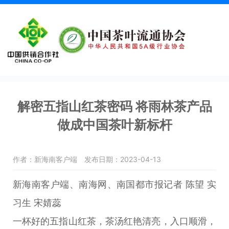
解密五指山红茶密码 将雨林茶产品
做成中国茶叶新标杆
作者：新海南客户端
发布日期：2023-04-13
新海南客户端、南海网、南国都市报记者 陈望 实
习生 宋婧蕊
一杯好的五指山红茶，茶汤红艳清亮，入口顺滑，