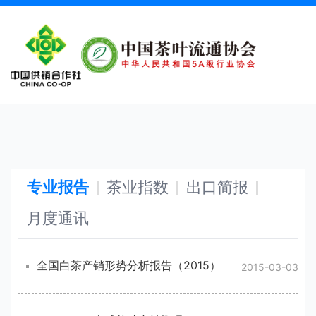
{__STYLE__}
专业报告
茶业指数
出口简报
月度通讯
全国白茶产销形势分析报告（2015）
2015-03-03