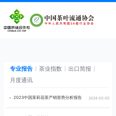
{__STYLE__}
专业报告
茶业指数
出口简报
月度通讯
2023中国茉莉花茶产销形势分析报告
2024-02-05