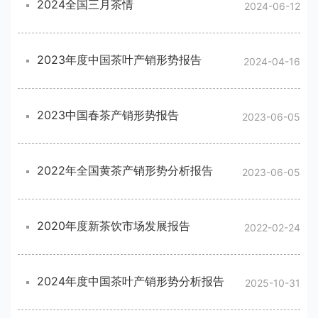
2024全国三月茶情
2024-06-12
2023年度中国茶叶产销形势报告
2024-04-16
2023中国春茶产销形势报告
2023-06-05
2022年全国黄茶产销形势分析报告
2023-06-05
2020年度新茶饮市场发展报告
2022-02-24
2024年度中国茶叶产销形势分析报告
2025-10-31