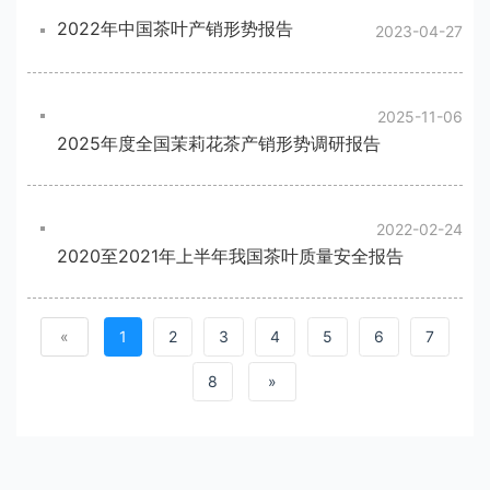
2022年中国茶叶产销形势报告
2023-04-27
2025-11-06
2025年度全国茉莉花茶产销形势调研报告
2022-02-24
2020至2021年上半年我国茶叶质量安全报告
«
1
2
3
4
5
6
7
8
»