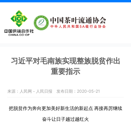
习近平对毛南族实现整族脱贫作出
重要指示
来源：人民网－人民日报
发布日期：2020-05-21
把脱贫作为奔向更加美好新生活的新起点
再接再厉继续
奋斗让日子越过越红火