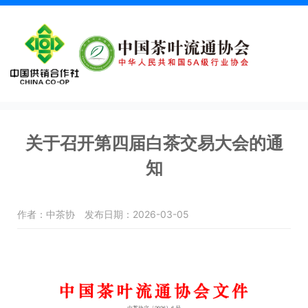
关于召开第四届白茶交易大会的通
知
作者：中茶协
发布日期：2026-03-05