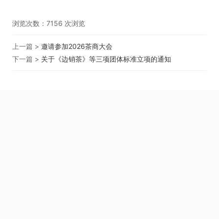
浏览次数：
7156
次浏览
上一篇 >
邀请参加2026茶商大会
下一篇 >
关于《边销茶》等三项团体标准立项的通知