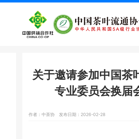
关于邀请参加中国茶
专业委员会换届
作者：中茶协
发布日期：2026-02-28