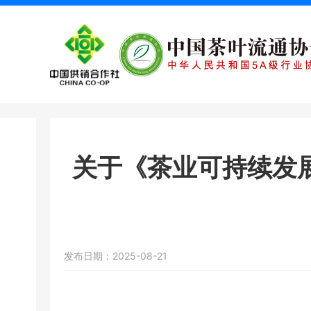
关于《茶业可持续发
发布日期：2025-08-21