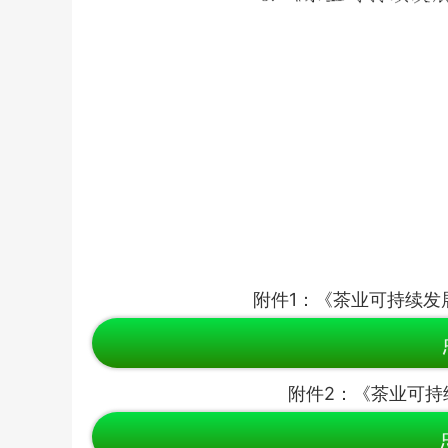
附件1：《茶业可持续发
附件2：《茶业可持