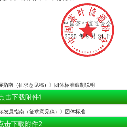
展指南（征求意见稿）》团体标准编制说明
点击下载附件1
续发展指南（征求意见稿）》团体标准
点击下载附件2