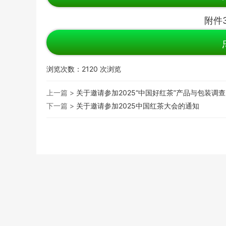
附件
浏览次数：
2120
次浏览
上一篇 >
关于邀请参加2025“中国好红茶”产品与包装调
下一篇 >
关于邀请参加2025中国红茶大会的通知