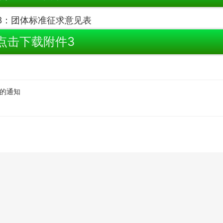
3：团体标准征求意见表
点击下载附件3
查的通知