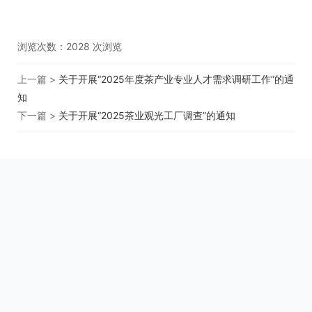
浏览次数：
2028
次浏览
上一篇 >
关于开展“2025年度茶产业专业人才需求调研工作”的通
知
下一篇 >
关于开展“2025茶业观光工厂调查”的通知