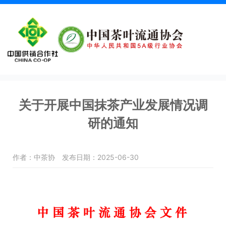
关于开展中国抹茶产业发展情况调
研的通知
作者：中茶协
发布日期：2025-06-30