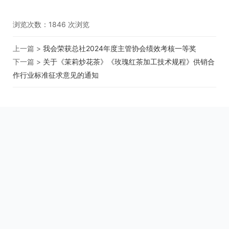
浏览次数：
1846
次浏览
上一篇 >
我会荣获总社2024年度主管协会绩效考核一等奖
下一篇 >
关于《茉莉炒花茶》《玫瑰红茶加工技术规程》供销合
作行业标准征求意见的通知