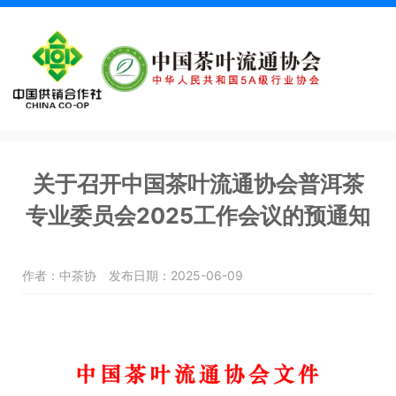
关于召开中国茶叶流通协会普洱茶
专业委员会2025工作会议的预通知
作者：中茶协
发布日期：2025-06-09