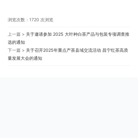
浏览次数：
1720
次浏览
上一篇 >
关于邀请参加 2025 大叶种白茶产品与包装专项调查推
选的通知
下一篇 >
关于召开2025年重点产茶县域交流活动 昌宁红茶高质
量发展大会的通知