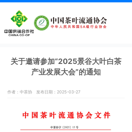
关于邀请参加“2025景谷大叶白茶
产业发展大会”的通知
作者：中茶协
发布日期：2025-03-27