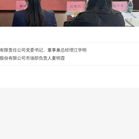
茶叶有限责任公司党委书记、董事兼总经理江学明
茶业股份有限公司市场部负责人夏明霞