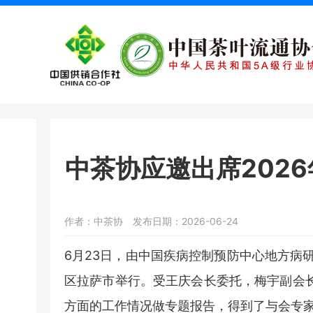
中茶协应邀出席202
作者：中茶协
发布日期：2026-06-24
6月23日，由中国疾病控制预防中心地方病研
区拉萨市举行。受王庆会长委托，梅宇副会
方面的工作情况做专题报告，得到了与会专