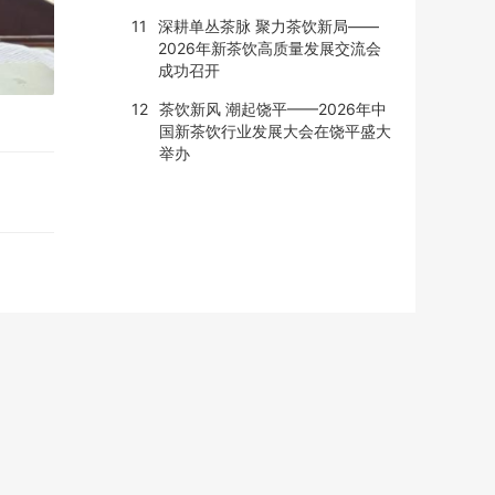
11
深耕单丛茶脉 聚力茶饮新局——
2026年新茶饮高质量发展交流会
成功召开
12
茶饮新风 潮起饶平——2026年中
国新茶饮行业发展大会在饶平盛大
举办