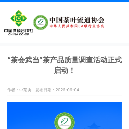
“茶会武当”茶产品质量调查活动正式
启动！
作者：中茶协
发布日期：2026-06-04