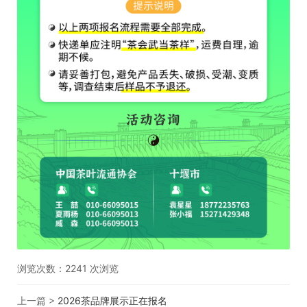
浏览次数：
2241
次浏览
上一篇 >
2026茶品牌展示正在报名