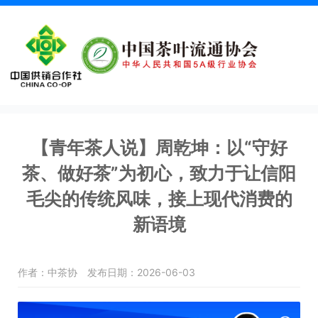
【青年茶人说】周乾坤：以“守好
茶、做好茶”为初心，致力于让信阳
毛尖的传统风味，接上现代消费的
新语境
作者：中茶协
发布日期：2026-06-03