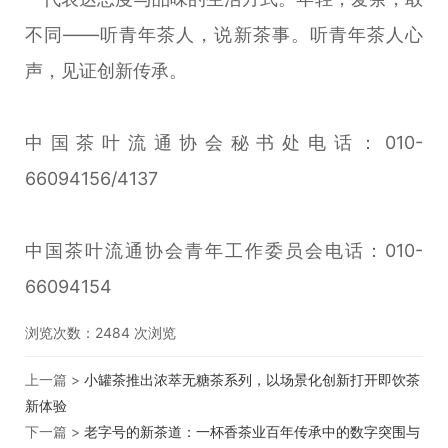
不同——听青年茶人，说新茶事。听青年茶人心
声，见证创新传承。
中国茶叶流通协会秘书处电话：010-
66094156/4137
中国茶叶流通协会青年工作委员会电话：010-
66094154
浏览次数：
2484
次浏览
上一篇 >
小罐茶推出浓萃无糖茶系列，以场景化创新打开即饮茶
新体验
下一篇 >
老字号的新茶道：一杯香茶业百年传承中的数字突围与