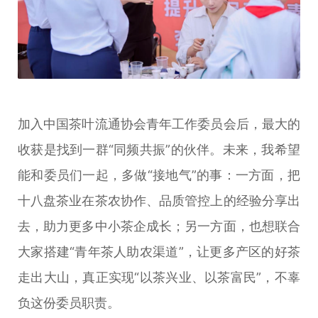
加入中国茶叶流通协会青年工作委员会后，最大的
收获是找到一群“同频共振”的伙伴。未来，我希望
能和委员们一起，多做“接地气”的事：一方面，把
十八盘茶业在茶农协作、品质管控上的经验分享出
去，助力更多中小茶企成长；另一方面，也想联合
大家搭建“青年茶人助农渠道”，让更多产区的好茶
走出大山，真正实现“以茶兴业、以茶富民”，不辜
负这份委员职责。