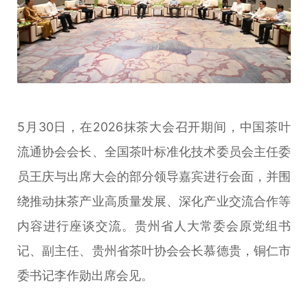
5月30日，在2026抹茶大会召开期间，中国茶叶
流通协会会长、全国茶叶标准化技术委员会主任委
员王庆与出席大会的部分领导嘉宾进行会面，并围
绕推动抹茶产业高质量发展、深化产业交流合作等
内容进行座谈交流。贵州省人大常委会原党组书
记、副主任、贵州省茶叶协会会长慕德贵，铜仁市
委书记李作勋出席会见。