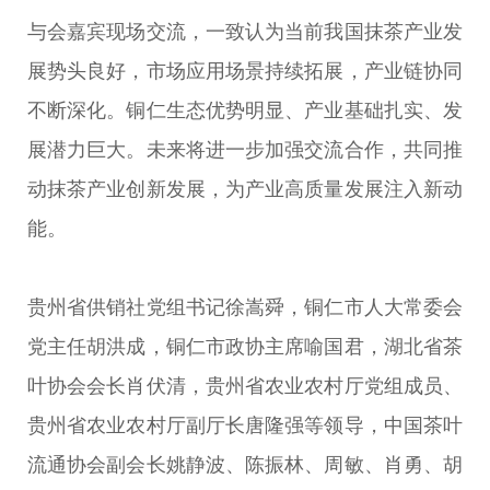
与会嘉宾现场交流，一致认为当前我国抹茶产业发
展势头良好，市场应用场景持续拓展，产业链协同
不断深化。铜仁生态优势明显、产业基础扎实、发
展潜力巨大。未来将进一步加强交流合作，共同推
动抹茶产业创新发展，为产业高质量发展注入新动
能。
贵州省供销社党组书记徐嵩舜，铜仁市人大常委会
党主任胡洪成，铜仁市政协主席喻国君，湖北省茶
叶协会会长肖伏清，贵州省农业农村厅党组成员、
贵州省农业农村厅副厅长唐隆强等领导，中国茶叶
流通协会副会长姚静波、陈振林、周敏、肖勇、胡