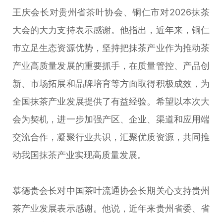
王庆会长对贵州省茶叶协会、铜仁市对2026抹茶
大会的大力支持表示感谢。他指出，近年来，铜仁
市立足生态资源优势，坚持把抹茶产业作为推动茶
产业高质量发展的重要抓手，在质量管控、产品创
新、市场拓展和品牌培育等方面取得积极成效，为
全国抹茶产业发展提供了有益经验。希望以本次大
会为契机，进一步加强产区、企业、渠道和应用端
交流合作，凝聚行业共识，汇聚优质资源，共同推
动我国抹茶产业实现高质量发展。
慕德贵会长对中国茶叶流通协会长期关心支持贵州
茶产业发展表示感谢。他说，近年来贵州省委、省