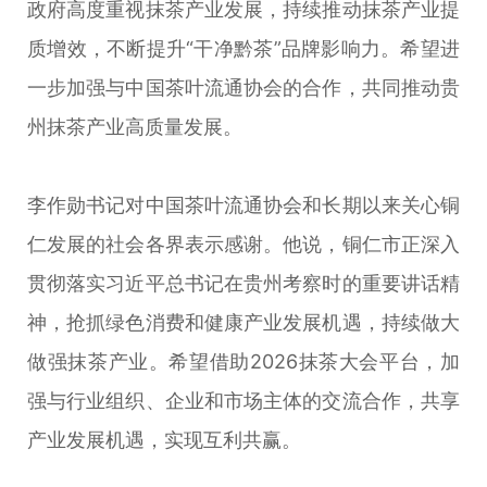
政府高度重视抹茶产业发展，持续推动抹茶产业提
质增效，不断提升“干净黔茶”品牌影响力。希望进
一步加强与中国茶叶流通协会的合作，共同推动贵
州抹茶产业高质量发展。
李作勋书记对中国茶叶流通协会和长期以来关心铜
仁发展的社会各界表示感谢。他说，铜仁市正深入
贯彻落实习近平总书记在贵州考察时的重要讲话精
神，抢抓绿色消费和健康产业发展机遇，持续做大
做强抹茶产业。希望借助2026抹茶大会平台，加
强与行业组织、企业和市场主体的交流合作，共享
产业发展机遇，实现互利共赢。