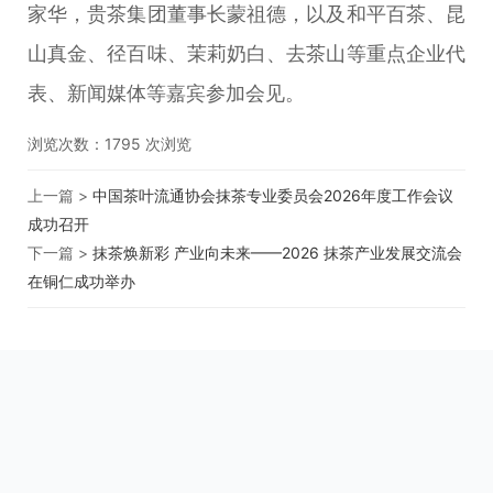
家华，贵茶集团董事长蒙祖德，以及和平百茶、昆
山真金、径百味、茉莉奶白、去茶山等重点企业代
表、新闻媒体等嘉宾参加会见。
浏览次数：
1795
次浏览
上一篇 >
中国茶叶流通协会抹茶专业委员会2026年度工作会议
成功召开
下一篇 >
抹茶焕新彩 产业向未来——2026 抹茶产业发展交流会
在铜仁成功举办