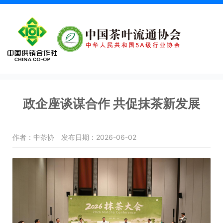
政企座谈谋合作 共促抹茶新发展
作者：中茶协
发布日期：2026-06-02