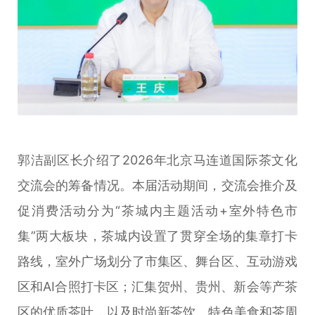
郭洁副区长介绍了2026年北京马连道国际茶文化
交流会的筹备情况。本届活动期间，交流会推介及
促消费活动分为“茶城内主题活动+室外特色市
集”两大板块，茶城内设置了贯穿全场的集章打卡
路线，室外广场划分了市集区、舞台区、互动游戏
区和AI合照打卡区；汇集贺州、贵州、新会等产茶
区的优质茶叶，以及时尚新茶饮、特色美食和茶周