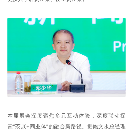
本届展会深度聚焦多元互动体验，深度联动探
索“茶展+商业体”的融合新路径。据鲍文永总经理