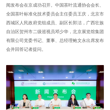
闻发布会在京成功召开。中国茶叶流通协会会长、
全国茶叶标准化技术委员会主任委员王庆，北京市
西城区人民政府党组成员、副区长郭洁，广西壮族
自治区贺州市二级巡视员邓少华，北京展览馆集团
有限公司党委书记、董事、总经理鲍文永出席发布
会并回答记者提问。