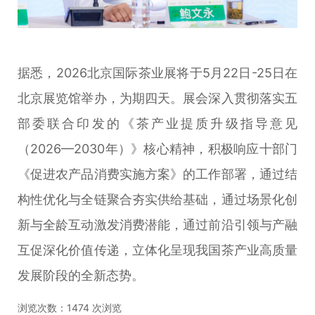
据悉，2026北京国际茶业展将于5月22日-25日在
北京展览馆举办，为期四天。展会深入贯彻落实五
部委联合印发的《茶产业提质升级指导意见
（2026—2030年）》核心精神，积极响应十部门
《促进农产品消费实施方案》的工作部署，通过结
构性优化与全链聚合夯实供给基础，通过场景化创
新与全龄互动激发消费潜能，通过前沿引领与产融
互促深化价值传递，立体化呈现我国茶产业高质量
发展阶段的全新态势。
浏览次数：
1474
次浏览