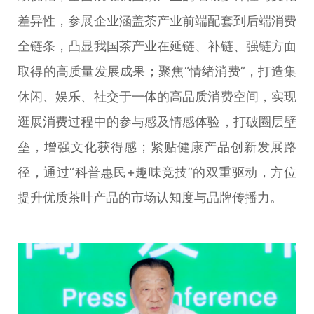
差异性，参展企业涵盖茶产业前端配套到后端消费
全链条，凸显我国茶产业在延链、补链、强链方面
取得的高质量发展成果；聚焦“情绪消费”，打造集
休闲、娱乐、社交于一体的高品质消费空间，实现
逛展消费过程中的参与感及情感体验，打破圈层壁
垒，增强文化获得感；紧贴健康产品创新发展路
径，通过“科普惠民+趣味竞技”的双重驱动，方位
提升优质茶叶产品的市场认知度与品牌传播力。