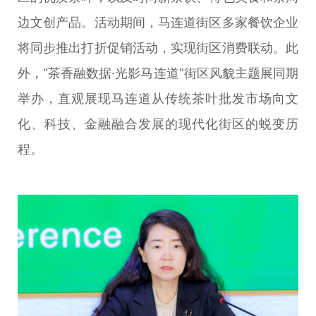
边文创产品。活动期间，马连道街区多家餐饮企业
将同步推出打折促销活动，实现街区消费联动。此
外，“茶香融数据·光影马连道”街区风貌主题展同期
举办，直观展现马连道从传统茶叶批发市场向文
化、科技、金融融合发展的现代化街区的蜕变历
程。