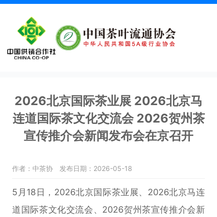
2026北京国际茶业展 2026北京马
连道国际茶文化交流会 2026贺州茶
宣传推介会新闻发布会在京召开
作者：中茶协
发布日期：2026-05-18
5月18日，2026北京国际茶业展、2026北京马连
道国际茶文化交流会、2026贺州茶宣传推介会新