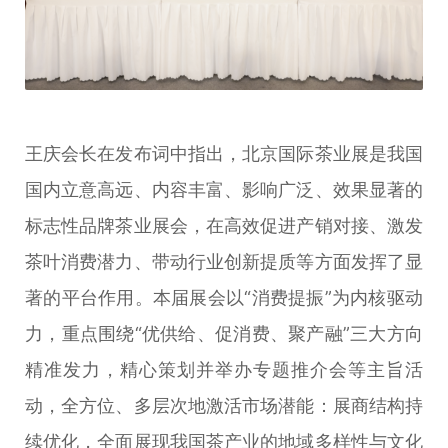
王庆会长在发布词中指出，北京国际茶业展是我国
国内立意高远、内容丰富、影响广泛、效果显著的
标志性品牌茶业展会，在高效促进产销对接、激发
茶叶消费潜力、带动行业创新提质等方面发挥了显
著的平台作用。本届展会以“消费提振”为内核驱动
力，重点围绕“优供给、促消费、聚产融”三大方向
精准发力，精心策划并举办专题推介会等主旨活
动，全方位、多层次地激活市场潜能：展商结构持
续优化，全面展现我国茶产业的地域多样性与文化