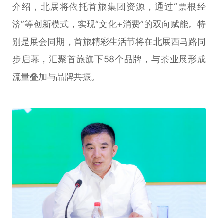
介绍，北展将依托首旅集团资源，通过“票根经
济”等创新模式，实现“文化+消费”的双向赋能。特
别是展会同期，首旅精彩生活节将在北展西马路同
步启幕，汇聚首旅旗下58个品牌，与茶业展形成
流量叠加与品牌共振。