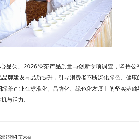
心品类。2026绿茶产品质量与创新专项调查，坚持公
品品牌建设与品质提升，引导消费者不断深化绿色、健康
国绿茶产业在标准化、品牌化、绿色化发展中的坚实基础
生机与活力。
届湘鄂赣斗茶大会