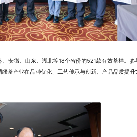
、安徽、山东、湖北等18个省份的521款有效茶样。参
国绿茶产业在品种优化、工艺传承与创新、产品品质提升