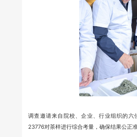
调查邀请来自院校、企业、行业组织的六位
23776对茶样进行综合考量，确保结果公正