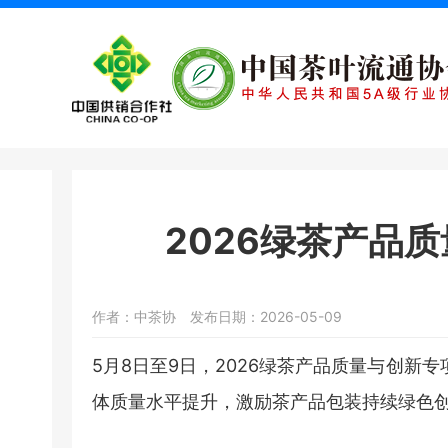
2026绿茶产品
作者：中茶协
发布日期：2026-05-09
5月8日至9日，2026绿茶产品质量与创
体质量水平提升，激励茶产品包装持续绿色