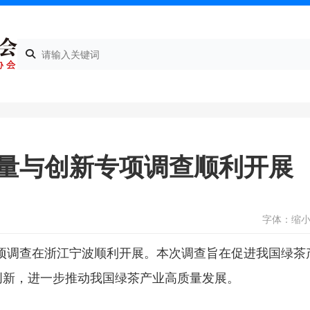
质量与创新专项调查顺利开展
字体：
缩
新专项调查在浙江宁波顺利开展。本次调查旨在促进我国绿茶
创新，进一步推动我国绿茶产业高质量发展。