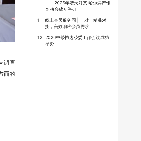
——2026年楚天好茶·哈尔滨产销
对接会成功举办
11
线上会员服务周 | 一对一精准对
接，高效响应会员需求
12
2026中茶协边茶委工作会议成功
举办
与调查
方面的