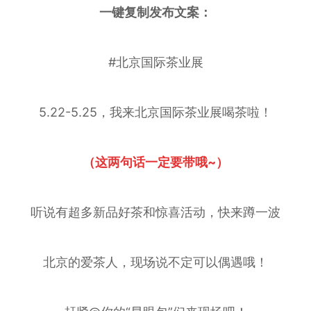
一键复制发布文案：
#北京国际茶业展
5.22-5.25，我来北京国际茶业展喝茶啦！
（这两句话一定要带哦~）
听说有超多新品好茶和惊喜活动，快来蹲一波
北京的爱茶人，现场说不定可以偶遇哦！