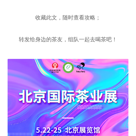
收藏此文，随时查看攻略；
转发给身边的茶友，组队一起去喝茶吧！