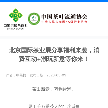
北京国际茶业展分享福利来袭，消
费互动+潮玩新意等你来！
作者：中茶协
发布日期：2026-05-09
茶出新意，万物皆潮。
属于千万爱茶人的年度盛事