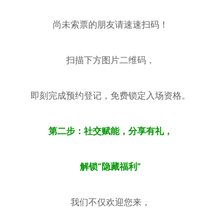
尚未索票的朋友请速速扫码！
扫描下方图片二维码，
即刻完成预约登记，免费锁定入场资格。
第二步：社交赋能，分享有礼，
解锁“隐藏福利”
我们不仅欢迎您来，