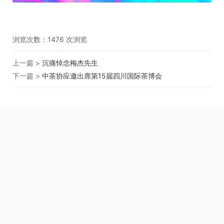
浏览次数：
1476
次浏览
上一篇 >
沉痛悼念梅杰先生
下一篇 >
中茶协应邀出席第15届四川国际茶博会