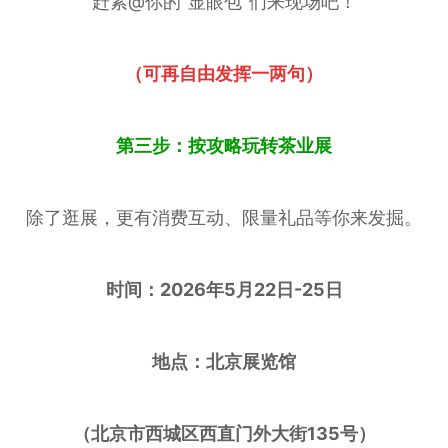
赶紧@你的“显眼包”们来现场吧！
（可再自由发挥一两句）
第三步：按攻略玩转茶业展
除了逛展，更有消费互动、限量礼品等你来发掘。
时间：2026年5月22日-25日
地点：北京展览馆
（北京市西城区西直门外大街135号）