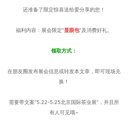
还准备了限定惊喜送给爱分享的您！
福利内容：展会限定“
显眼包
”及消费好礼。
领取方式：
在朋友圈发布展会信息或转发本文章，即可现场兑
换！
需要带文案“5.22-5.25北京国际茶业展”，并且所
有人可见哦~