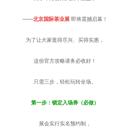
——
北京国际茶业展
即将震撼启幕！
为了让大家逛得尽兴、买得实惠，
这份官方攻略请务必收好！
只需三步，轻松玩转全场。
第一步：锁定入场券（必做）
展会实行实名预约制，