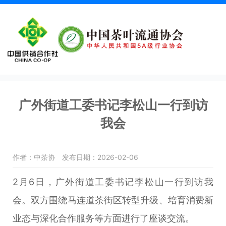
广外街道工委书记李松山一行到访
我会
作者：中茶协
发布日期：2026-02-06
2月6日，广外街道工委书记李松山一行到访我
会。双方围绕马连道茶街区转型升级、培育消费新
业态与深化合作服务等方面进行了座谈交流。