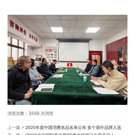
浏览次数：
3599
次浏览
上一篇 >
2025年度中国消费名品名单公布 多个茶叶品牌入选