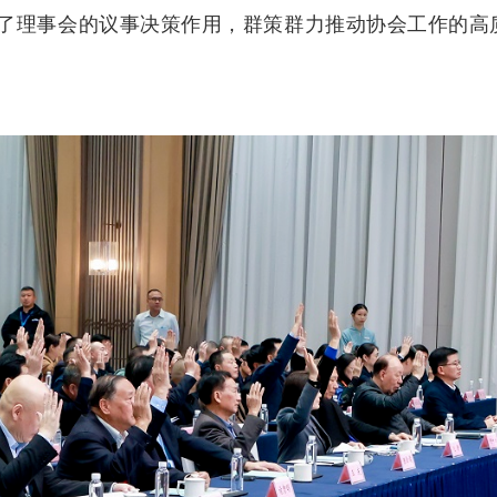
了理事会的议事决策作用，群策群力推动协会工作的高