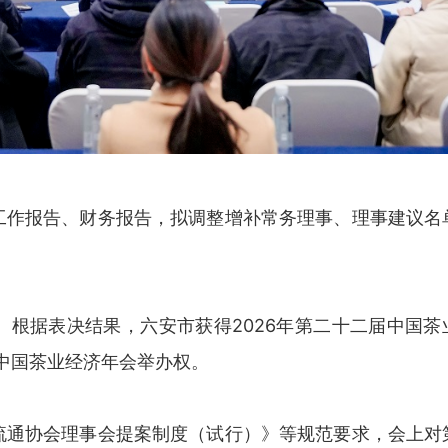
工作报告、财务报告，拟调整增补常务理事、理事建议名
根据表决结果，六安市获得2026年第二十二届中国茶
届中国茶业经济年会举办权。
流通协会理事会提案制度（试行）》等规范要求，会上对