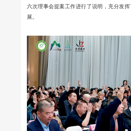
六次理事会提案工作进行了说明，充分发挥
展。