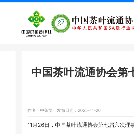
中国茶叶流通协会第
作者：中茶协
发布日期：2025-11-26
11月26日，中国茶叶流通协会第七届六次