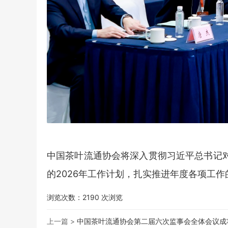
中国茶叶流通协会将深入贯彻习近平总书记
的2026年工作计划，扎实推进年度各项工
浏览次数：
2190
次浏览
上一篇 >
中国茶叶流通协会第二届六次监事会全体会议成