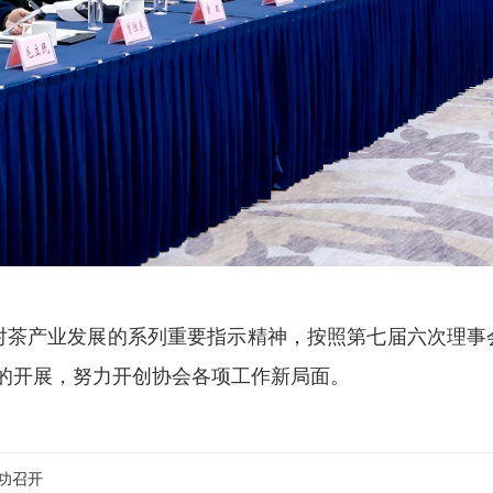
对茶产业发展的系列重要指示精神，按照第七届六次理事
作的开展，努力开创协会各项工作新局面。
功召开