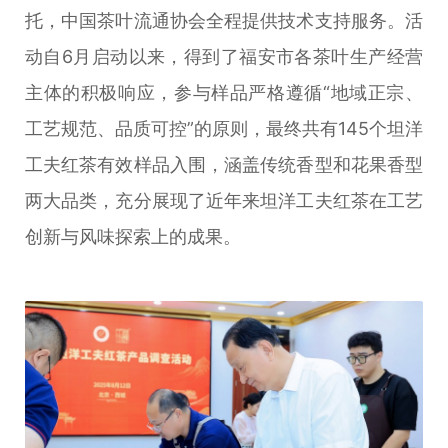
托，中国茶叶流通协会全程提供技术支持服务。活
动自6月启动以来，得到了福安市各茶叶生产经营
主体的积极响应，参与样品严格遵循“地域正宗、
工艺规范、品质可控”的原则，最终共有145个坦洋
工夫红茶有效样品入围，涵盖传统香型和花果香型
两大品类，充分展现了近年来坦洋工夫红茶在工艺
创新与风味探索上的成果。