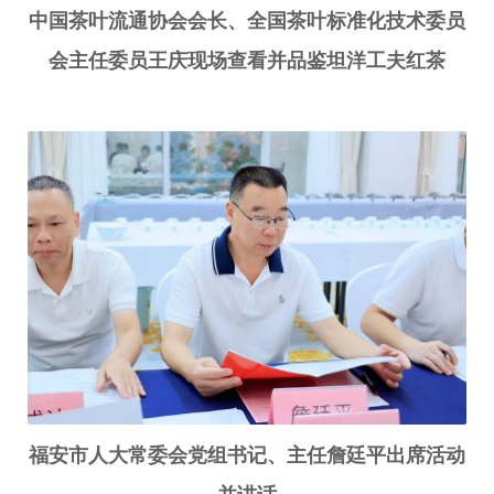
中国茶叶流通协会会长、全国茶叶标准化技术委员
会主任委员王庆现场查看并品鉴坦洋工夫红茶
福安市人大常委会党组书记、主任詹廷平出席活动