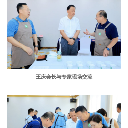
王庆会长与专家现场交流