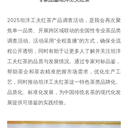
2025坦洋工夫红茶产品调查活动，是我会再次聚
焦单一品类、开展跨区域联动的全国性专业茶品类
调查活动。活动采用“全程直播”的方式，确保全流
程公开透明，同时有助于让更多人了解并关注坦洋
工夫红茶的品质与发展情况。通过专家对标品鉴，
帮助茶企和茶农精准把握市场需求，优化生产工
艺，同时推动坦洋工夫红茶这一特色茶类品牌化、
品质化、标准化发展，为中国传统名茶的现代化发
展提供可借鉴的实践经验。