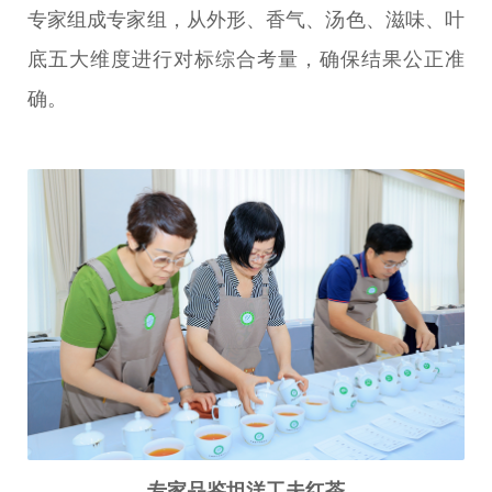
专家组成专家组，从外形、香气、汤色、滋味、叶
底五大维度进行对标综合考量，确保结果公正准
确。
专家品鉴坦洋工夫红茶