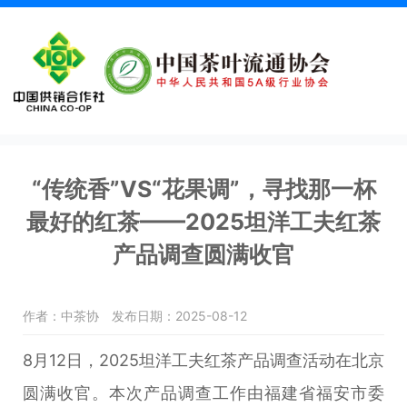
“传统香”VS“花果调”，寻找那一杯
最好的红茶——2025坦洋工夫红茶
产品调查圆满收官
作者：中茶协
发布日期：2025-08-12
8月12日，2025坦洋工夫红茶产品调查活动在北京
圆满收官。本次产品调查工作由福建省福安市委