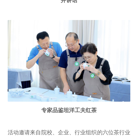
并讲话
专家品鉴坦洋工夫红茶
活动邀请来自院校、企业、行业组织的六位茶行业