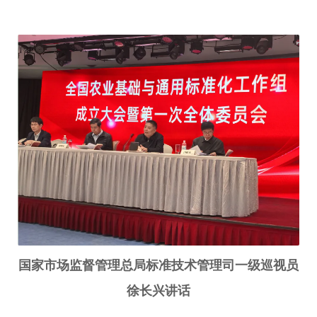
国家市场监督管理总局标准技术管理司一级巡视员
徐长兴讲话