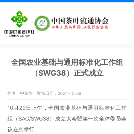
全国农业基础与通用标准化工作组
（SWG38）正式成立
作者：中茶协
发布日期：2024-10-29
10月29日上午，全国农业基础与通用标准化工作
组（SAC/SWG38）成立大会暨第一次全体委员会
议在京举行。