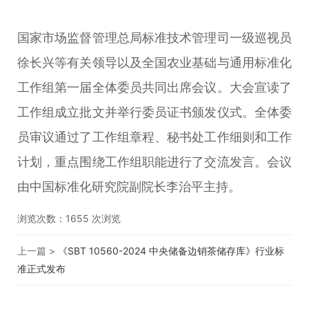
国家市场监督管理总局标准技术管理司一级巡视员
徐长兴等有关领导以及全国农业基础与通用标准化
工作组第一届全体委员共同出席会议。大会宣读了
工作组成立批文并举行委员证书颁发仪式。全体委
员审议通过了工作组章程、秘书处工作细则和工作
计划，重点围绕工作组职能进行了交流发言。会议
由中国标准化研究院副院长李治平主持。
浏览次数：
1655
次浏览
上一篇 >
《SBT 10560-2024 中央储备边销茶储存库》行业标
准正式发布