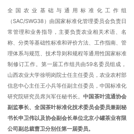
全国农业基础与通用标准化工作组
（SAC/SWG38）由国家标准化管理委员会负责日
常管理和业务指导，主要负责农业相关术语、名
称、分类等基础性标准和评价方法、工作指南、管
理体系与规范、技术导则和规程等通用性国家标准
制修订工作。第一届工作组共由59名委员组成，
山西农业大学徐明岗院士任主任委员，农业农村部
信息中心主任王小兵等任副主任委员，中国标准化
研究院研究员席兴军任秘书长。
中国茶叶流通协会
副监事长、全国茶叶标准化技术委员会委员兼副秘
书长申卫伟以及协会副会长单位北京小罐茶业有限
公司副总裁曹卫分别任第一届委员。