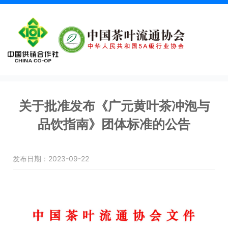
关于批准发布《广元黄叶茶冲泡与
品饮指南》团体标准的公告
发布日期：2023-09-22