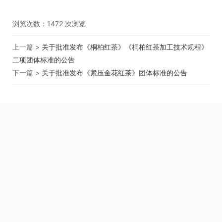
浏览次数：
1472
次浏览
上一篇 >
关于批准发布《桐柏红茶》《桐柏红茶加工技术规程》
二项团体标准的公告
下一篇 >
关于批准发布《紧压金花红茶》团体标准的公告