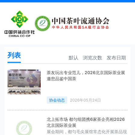
2026北京国际茶业展
首页
2026北京国际茶业展
列表
默认
浏览次数
发布日期
茶友玩出专业范儿，2026北京国际茶业展
邀您品鉴中国茶
协会动态
2026年05月24日
北上拓市场 都匀组团携6家茶企亮相2026
北京国际茶业展
展会期间，都匀毛尖展馆常态化开展茶品现