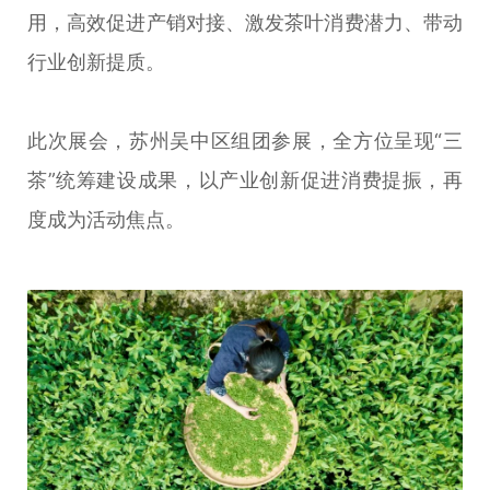
用，高效促进产销对接、激发茶叶消费潜力、带动
行业创新提质。
此次展会，苏州吴中区组团参展，全方位呈现“三
茶”统筹建设成果，以产业创新促进消费提振，再
度成为活动焦点。