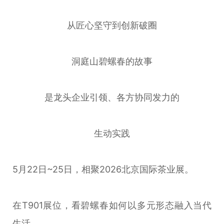
从匠心坚守到创新破圈
洞庭山碧螺春的故事
是龙头企业引领、各方协同发力的
生动实践
5月22日~25日，相聚2026北京国际茶业展。
在T901展位，看碧螺春如何以多元形态融入当代
生活。