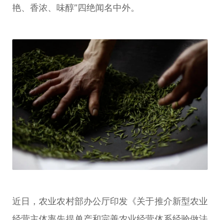
艳、香浓、味醇”四绝闻名中外。
近日，农业农村部办公厅印发《关于推介新型农业
经营主体率先提单产和完善农业经营体系经验做法