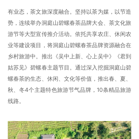
有业态，茶文旅深度融合。坚持以茶为媒，以节造
势，连续举办洞庭山碧螺春茶品牌大会、茶文化旅
游节等大型宣传推介活动。依托共享农庄、休闲农
业等建设项目，将洞庭山碧螺春茶品牌资源融合在
乡村旅游中。推出《吴中上新、心上吴中》《君到
姑苏见》碧螺春主题节目。通过深入挖掘洞庭山碧
螺春茶的生态、休闲、文化等价值，推出春、夏、
秋、冬4个主题特色旅游节气品牌，10条精品旅游
线路。