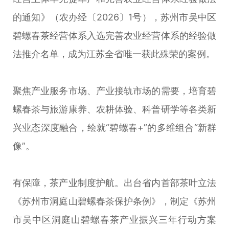
的通知》（农办经〔2026〕1号），苏州市吴中区
碧螺春茶经营体系入选完善农业经营体系的经验做
法推介名单，成为江苏全省唯一获此殊荣的案例。
聚焦产业服务市场、产业接轨市场的需要，培育碧
螺春茶与旅游康养、农耕体验、科普研学等各类新
兴业态深度融合，绘就“碧螺春+”的多维组合“新群
像”。
有保障，茶产业制度护航。出台省内首部茶叶立法
《苏州市洞庭山碧螺春茶保护条例》，制定《苏州
市吴中区洞庭山碧螺春茶产业振兴三年行动方案