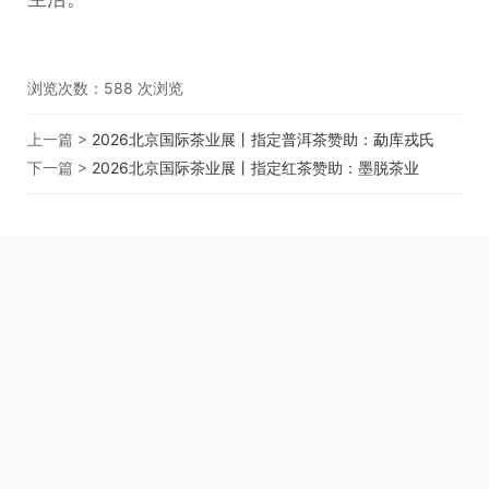
浏览次数：
588
次浏览
上一篇 >
2026北京国际茶业展丨指定普洱茶赞助：勐库戎氏
下一篇 >
2026北京国际茶业展丨指定红茶赞助：墨脱茶业