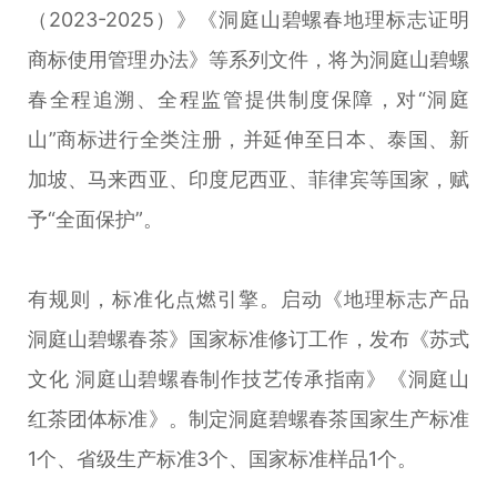
（2023-2025）》《洞庭山碧螺春地理标志证明
商标使用管理办法》等系列文件，将为洞庭山碧螺
春全程追溯、全程监管提供制度保障，对“洞庭
山”商标进行全类注册，并延伸至日本、泰国、新
加坡、马来西亚、印度尼西亚、菲律宾等国家，赋
予“全面保护”。
有规则，标准化点燃引擎。启动《地理标志产品
洞庭山碧螺春茶》国家标准修订工作，发布《苏式
文化 洞庭山碧螺春制作技艺传承指南》《洞庭山
红茶团体标准》。制定洞庭碧螺春茶国家生产标准
1个、省级生产标准3个、国家标准样品1个。