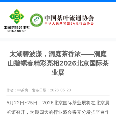
太湖碧波漾，洞庭茶香浓——洞庭
山碧螺春精彩亮相2026北京国际茶
业展
作者：中茶协
发布日期：2026-05-20
5月22日~25日，2026北京国际茶业展将在北京展
览馆召开，为期四天的行业盛会将充分发挥平台作