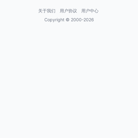
关于我们
用户协议
用户中心
Copyright © 2000-2026