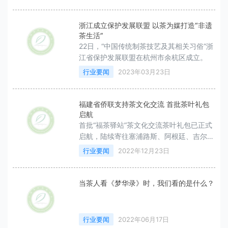
浙江成立保护发展联盟 以茶为媒打造“非遗
茶生活”
22日，“中国传统制茶技艺及其相关习俗”浙
江省保护发展联盟在杭州市余杭区成立。
行业要闻
2023年03月23日
福建省侨联支持茶文化交流 首批茶叶礼包
启航
首批“福茶驿站”茶文化交流茶叶礼包已正式
启航，陆续寄往塞浦路斯、阿根廷、吉尔吉
斯斯坦等9个“福茶驿站”。
行业要闻
2022年12月23日
当茶人看《梦华录》时，我们看的是什么？
行业要闻
2022年06月17日