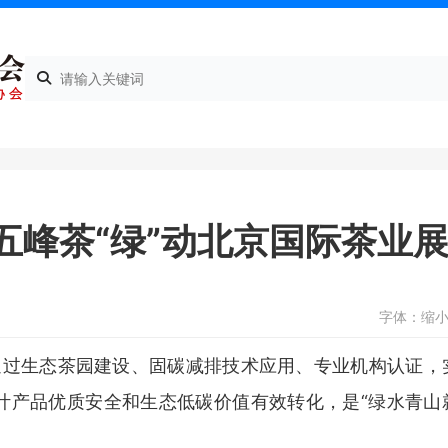
五峰茶“绿”动北京国际茶业
字体：
缩
，通过生态茶园建设、固碳减排技术应用、专业机构认证，
叶产品优质安全和生态低碳价值有效转化，是“绿水青山