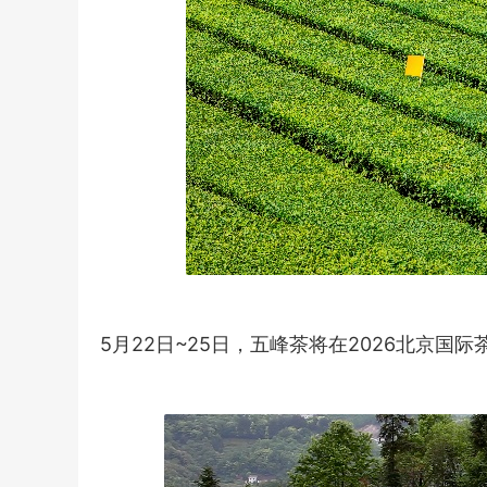
5月22日~25日，五峰茶将在2026北京国