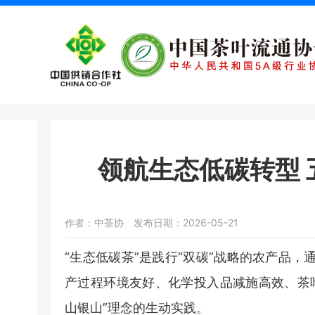
领航生态低碳转型 
作者：中茶协
发布日期：2026-05-21
“生态低碳茶”是践行“双碳”战略的农产品
产过程环境友好、化学投入品减施高效、茶
山银山”理念的生动实践。