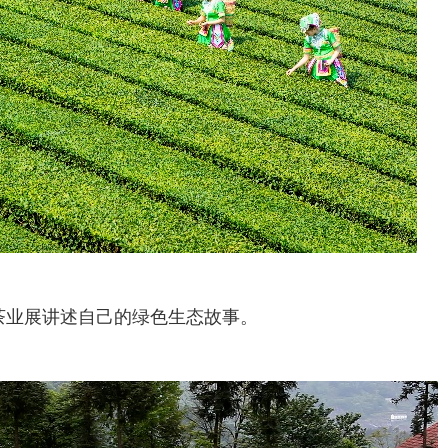
际茶业展讲述自己的绿色生态故事。