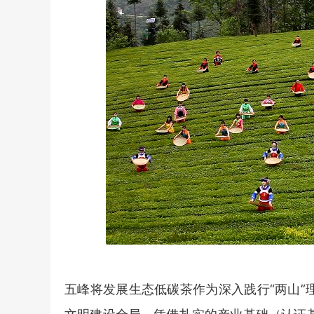
五峰将发展生态低碳茶作为深入践行“两山”