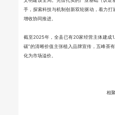
文明建设全局。凭借扎实的产业基础（认证基
手，探索科技与机制创新双轮驱动，着力打通
增收协同推进。
截至2025年，全县已有20家经营主体建成
碳”的清晰价值主张植入品牌宣传，五峰茶
化为市场溢价。
相聚