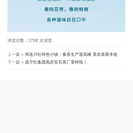
浏览次数：
2708
次浏览
上一篇 >
筠连川红特色小镇：春茶生产迎高峰 茶农喜获丰收
下一篇 >
昌宁红集团凤庆安石茶厂变样啦！