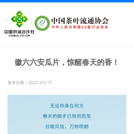
徽六六安瓜片，惊醒春天的香！
发布日期：2022-03-17